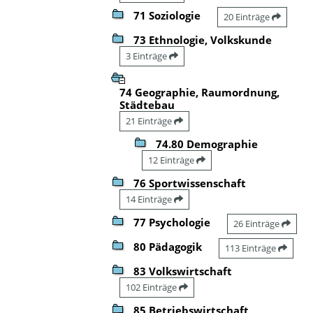
71 Soziologie
20 Einträge
73 Ethnologie, Volkskunde
3 Einträge
74 Geographie, Raumordnung,
Städtebau
21 Einträge
74.80 Demographie
12 Einträge
76 Sportwissenschaft
14 Einträge
77 Psychologie
26 Einträge
80 Pädagogik
113 Einträge
83 Volkswirtschaft
102 Einträge
85 Betriebswirtschaft