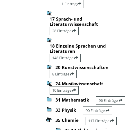
1 Eintrag
17 Sprach- und
Literaturwissenschaft
28 Einträge
18 Einzelne Sprachen und
Literaturen
148 Einträge
20 Kunstwissenschaften
8 Einträge
24 Musikwissenschaft
10 Einträge
31 Mathematik
96 Einträge
33 Physik
90 Einträge
35 Chemie
117 Einträge