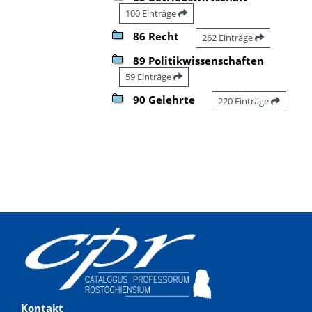
100 Einträge
86 Recht
262 Einträge
89 Politikwissenschaften
59 Einträge
90 Gelehrte
220 Einträge
Kontakt