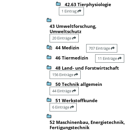
42.63 Tierphysiologie
1 Eintrag
43 Umweltforschung,
Umweltschutz
20 Einträge
44 Medizin
707 Einträge
46 Tiermedizin
11 Einträge
48 Land- und Forstwirtschaft
156 Einträge
50 Technik allgemein
44 Einträge
51 Werkstoffkunde
6 Einträge
52 Maschinenbau, Energietechnik,
Fertigungstechnik