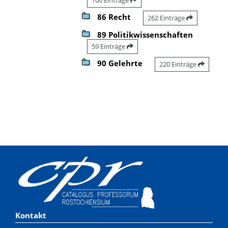
86 Recht
262 Einträge
89 Politikwissenschaften
59 Einträge
90 Gelehrte
220 Einträge
Kontakt