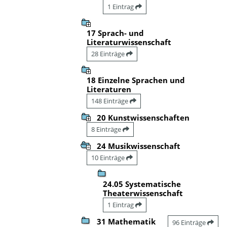
1 Eintrag
17 Sprach- und
Literaturwissenschaft
28 Einträge
18 Einzelne Sprachen und
Literaturen
148 Einträge
20 Kunstwissenschaften
8 Einträge
24 Musikwissenschaft
10 Einträge
24.05 Systematische
Theaterwissenschaft
1 Eintrag
31 Mathematik
96 Einträge