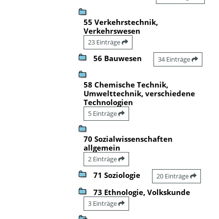
55 Verkehrstechnik,
Verkehrswesen
23 Einträge
56 Bauwesen
34 Einträge
58 Chemische Technik,
Umwelttechnik, verschiedene
Technologien
5 Einträge
70 Sozialwissenschaften
allgemein
2 Einträge
71 Soziologie
20 Einträge
73 Ethnologie, Volkskunde
3 Einträge