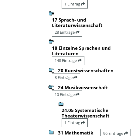
1 Eintrag
17 Sprach- und
Literaturwissenschaft
28 Einträge
18 Einzelne Sprachen und
Literaturen
148 Einträge
20 Kunstwissenschaften
8 Einträge
24 Musikwissenschaft
10 Einträge
24.05 Systematische
Theaterwissenschaft
1 Eintrag
31 Mathematik
96 Einträge