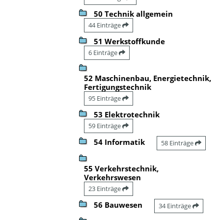
50 Technik allgemein
44 Einträge
51 Werkstoffkunde
6 Einträge
52 Maschinenbau, Energietechnik,
Fertigungstechnik
95 Einträge
53 Elektrotechnik
59 Einträge
54 Informatik
58 Einträge
55 Verkehrstechnik,
Verkehrswesen
23 Einträge
56 Bauwesen
34 Einträge