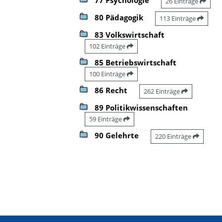
26 Einträge
80 Pädagogik
113 Einträge
83 Volkswirtschaft
102 Einträge
85 Betriebswirtschaft
100 Einträge
86 Recht
262 Einträge
89 Politikwissenschaften
59 Einträge
90 Gelehrte
220 Einträge