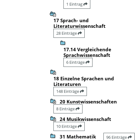
1 Eintrag
17 Sprach- und
Literaturwissenschaft
28 Einträge
17.14 Vergleichende
Sprachwissenschaft
6 Einträge
18 Einzelne Sprachen und
Literaturen
148 Einträge
20 Kunstwissenschaften
8 Einträge
24 Musikwissenschaft
10 Einträge
31 Mathematik
96 Einträge