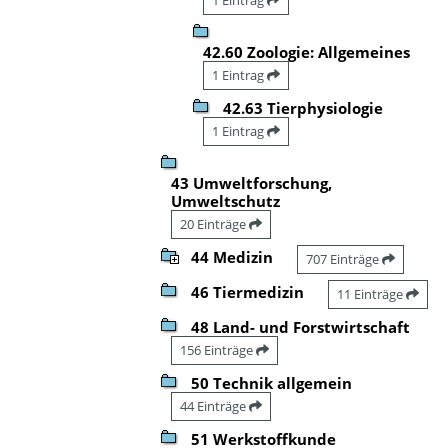
42.60 Zoologie: Allgemeines
1 Eintrag
42.63 Tierphysiologie
1 Eintrag
43 Umweltforschung,
Umweltschutz
20 Einträge
44 Medizin
707 Einträge
46 Tiermedizin
11 Einträge
48 Land- und Forstwirtschaft
156 Einträge
50 Technik allgemein
44 Einträge
51 Werkstoffkunde