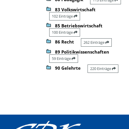
83 Volkswirtschaft
102 Einträge
85 Betriebswirtschaft
100 Einträge
86 Recht
262 Einträge
89 Politikwissenschaften
59 Einträge
90 Gelehrte
220 Einträge