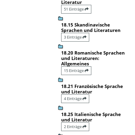
Literatur
51 Einträge
18.15 Skandinavische
Sprachen und Literaturen
3 Einträge
18.20 Romanische Sprachen
und Literaturen:
Allgemeines
15 Einträge
18.21 Französische Sprache
und Literatur
4 Einträge
18.25 Italienische Sprache
und Literatur
2 Einträge