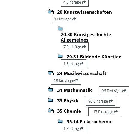
4 Einträge
20 Kunstwissenschaften
8 Einträge
20.30 Kunstgeschichte:
Allgemeines
7 Einträge
20.31 Bildende Künstler
1 Eintrag
24 Musikwissenschaft
10 Einträge
31 Mathematik
96 Einträge
33 Physik
90 Einträge
35 Chemie
117 Einträge
35.14 Elektrochemie
1 Eintrag