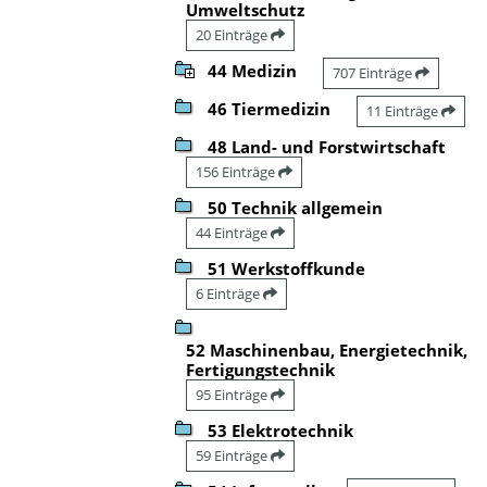
Umweltschutz
20 Einträge
44 Medizin
707 Einträge
46 Tiermedizin
11 Einträge
48 Land- und Forstwirtschaft
156 Einträge
50 Technik allgemein
44 Einträge
51 Werkstoffkunde
6 Einträge
52 Maschinenbau, Energietechnik,
Fertigungstechnik
95 Einträge
53 Elektrotechnik
59 Einträge