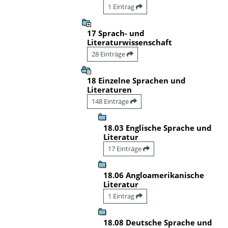
1 Eintrag
17 Sprach- und
Literaturwissenschaft
28 Einträge
18 Einzelne Sprachen und
Literaturen
148 Einträge
18.03 Englische Sprache und
Literatur
17 Einträge
18.06 Angloamerikanische
Literatur
1 Eintrag
18.08 Deutsche Sprache und