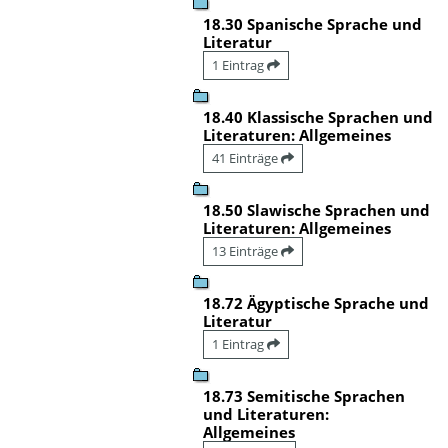
18.30 Spanische Sprache und
Literatur
1 Eintrag
18.40 Klassische Sprachen und
Literaturen: Allgemeines
41 Einträge
18.50 Slawische Sprachen und
Literaturen: Allgemeines
13 Einträge
18.72 Ägyptische Sprache und
Literatur
1 Eintrag
18.73 Semitische Sprachen
und Literaturen:
Allgemeines