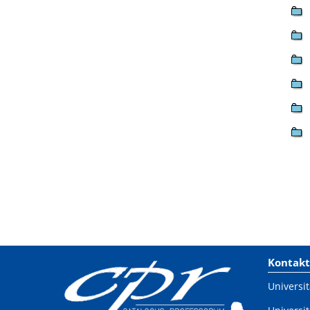
Kontakt
Universit