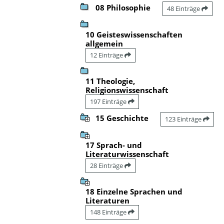
08 Philosophie
48 Einträge
10 Geisteswissenschaften
allgemein
12 Einträge
11 Theologie,
Religionswissenschaft
197 Einträge
15 Geschichte
123 Einträge
17 Sprach- und
Literaturwissenschaft
28 Einträge
18 Einzelne Sprachen und
Literaturen
148 Einträge