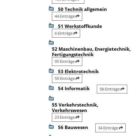
50 Technik allgemein
44 Einträge
51 Werkstoffkunde
6 Einträge
52 Maschinenbau, Energietechnik,
Fertigungstechnik
95 Einträge
53 Elektrotechnik
59 Einträge
54 Informatik
58 Einträge
55 Verkehrstechnik,
Verkehrswesen
23 Einträge
56 Bauwesen
34 Einträge