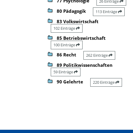
77 Psychologie
26 Einträge
80 Pädagogik
113 Einträge
83 Volkswirtschaft
102 Einträge
85 Betriebswirtschaft
100 Einträge
86 Recht
262 Einträge
89 Politikwissenschaften
59 Einträge
90 Gelehrte
220 Einträge