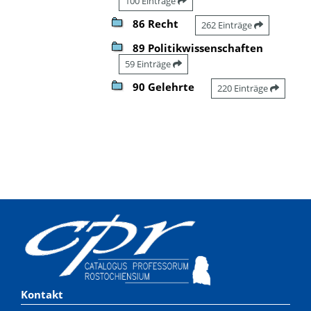
100 Einträge
86 Recht
262 Einträge
89 Politikwissenschaften
59 Einträge
90 Gelehrte
220 Einträge
Kontakt