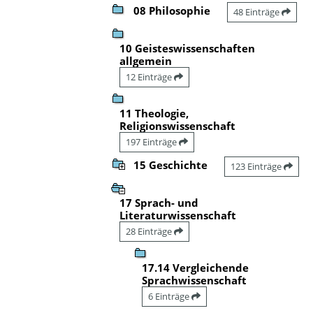
08 Philosophie
48 Einträge
10 Geisteswissenschaften
allgemein
12 Einträge
11 Theologie,
Religionswissenschaft
197 Einträge
15 Geschichte
123 Einträge
17 Sprach- und
Literaturwissenschaft
28 Einträge
17.14 Vergleichende
Sprachwissenschaft
6 Einträge