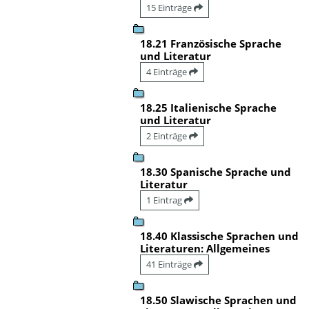
15 Einträge
18.21 Französische Sprache
und Literatur
4 Einträge
18.25 Italienische Sprache
und Literatur
2 Einträge
18.30 Spanische Sprache und
Literatur
1 Eintrag
18.40 Klassische Sprachen und
Literaturen: Allgemeines
41 Einträge
18.50 Slawische Sprachen und