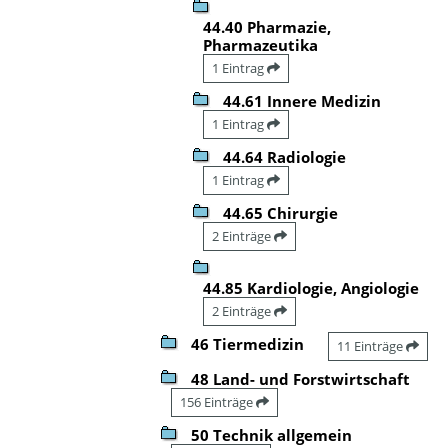
44.40 Pharmazie,
Pharmazeutika
1 Eintrag
44.61 Innere Medizin
1 Eintrag
44.64 Radiologie
1 Eintrag
44.65 Chirurgie
2 Einträge
44.85 Kardiologie, Angiologie
2 Einträge
46 Tiermedizin
11 Einträge
48 Land- und Forstwirtschaft
156 Einträge
50 Technik allgemein