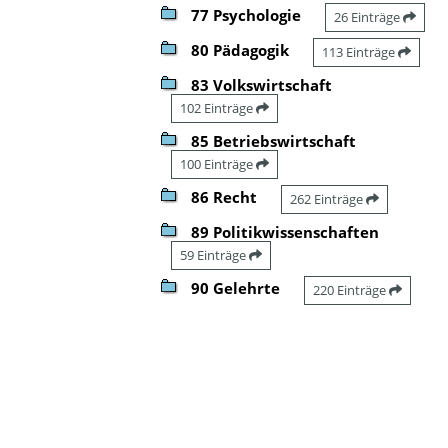
77 Psychologie
26 Einträge
80 Pädagogik
113 Einträge
83 Volkswirtschaft
102 Einträge
85 Betriebswirtschaft
100 Einträge
86 Recht
262 Einträge
89 Politikwissenschaften
59 Einträge
90 Gelehrte
220 Einträge