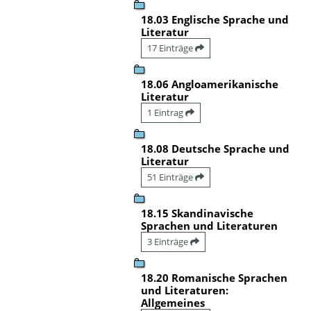
18.03 Englische Sprache und
Literatur
17 Einträge
18.06 Angloamerikanische
Literatur
1 Eintrag
18.08 Deutsche Sprache und
Literatur
51 Einträge
18.15 Skandinavische
Sprachen und Literaturen
3 Einträge
18.20 Romanische Sprachen
und Literaturen:
Allgemeines