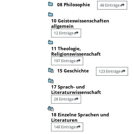
08 Philosophie
48 Einträge
10 Geisteswissenschaften
allgemein
12 Einträge
11 Theologie,
Religionswissenschaft
197 Einträge
15 Geschichte
123 Einträge
17 Sprach- und
Literaturwissenschaft
28 Einträge
18 Einzelne Sprachen und
Literaturen
148 Einträge