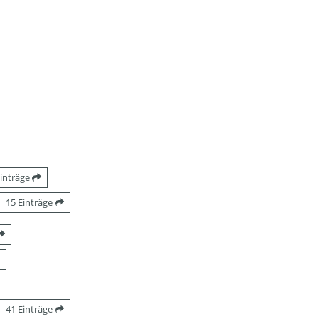
Einträge
15 Einträge
41 Einträge