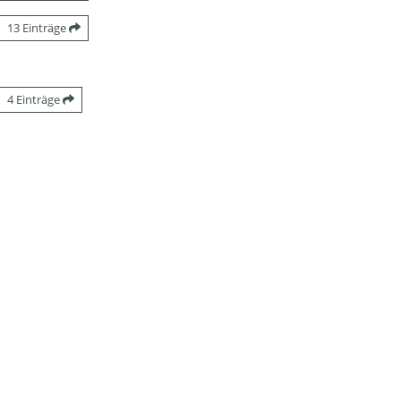
13 Einträge
4 Einträge