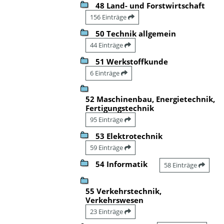
48 Land- und Forstwirtschaft
156 Einträge
50 Technik allgemein
44 Einträge
51 Werkstoffkunde
6 Einträge
52 Maschinenbau, Energietechnik,
Fertigungstechnik
95 Einträge
53 Elektrotechnik
59 Einträge
54 Informatik
58 Einträge
55 Verkehrstechnik,
Verkehrswesen
23 Einträge