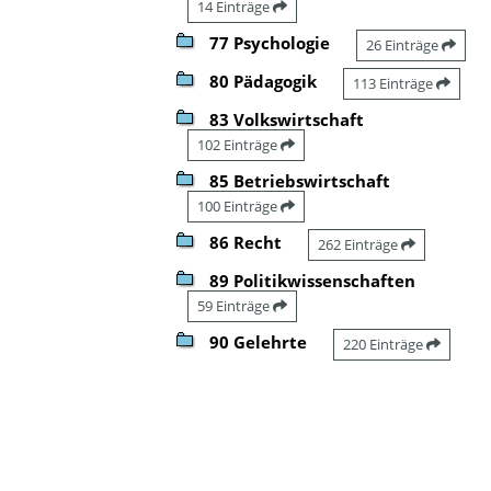
14 Einträge
77 Psychologie
26 Einträge
80 Pädagogik
113 Einträge
83 Volkswirtschaft
102 Einträge
85 Betriebswirtschaft
100 Einträge
86 Recht
262 Einträge
89 Politikwissenschaften
59 Einträge
90 Gelehrte
220 Einträge