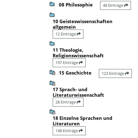
08 Philosophie
48 Einträge
10 Geisteswissenschaften
allgemein
12 Einträge
11 Theologie,
Religionswissenschaft
197 Einträge
15 Geschichte
123 Einträge
17 Sprach- und
Literaturwissenschaft
28 Einträge
18 Einzelne Sprachen und
Literaturen
148 Einträge