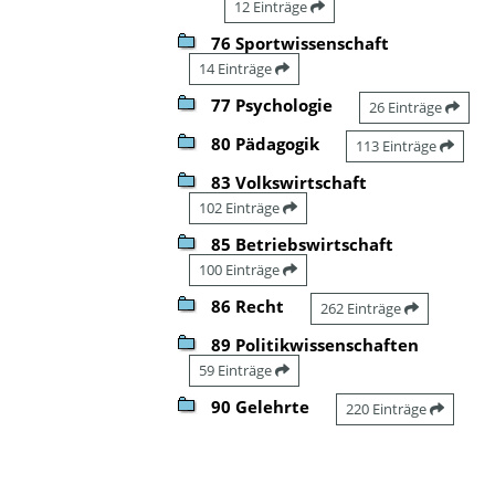
12 Einträge
76 Sportwissenschaft
14 Einträge
77 Psychologie
26 Einträge
80 Pädagogik
113 Einträge
83 Volkswirtschaft
102 Einträge
85 Betriebswirtschaft
100 Einträge
86 Recht
262 Einträge
89 Politikwissenschaften
59 Einträge
90 Gelehrte
220 Einträge