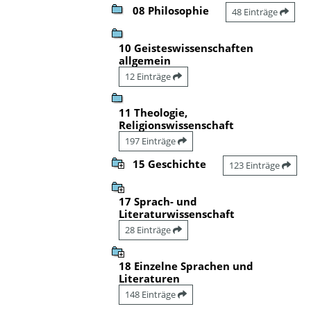
08 Philosophie
48 Einträge
10 Geisteswissenschaften
allgemein
12 Einträge
11 Theologie,
Religionswissenschaft
197 Einträge
15 Geschichte
123 Einträge
17 Sprach- und
Literaturwissenschaft
28 Einträge
18 Einzelne Sprachen und
Literaturen
148 Einträge