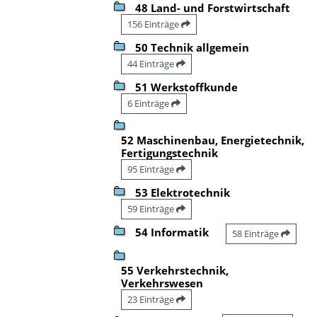
48 Land- und Forstwirtschaft
156 Einträge
50 Technik allgemein
44 Einträge
51 Werkstoffkunde
6 Einträge
52 Maschinenbau, Energietechnik,
Fertigungstechnik
95 Einträge
53 Elektrotechnik
59 Einträge
54 Informatik
58 Einträge
55 Verkehrstechnik,
Verkehrswesen
23 Einträge