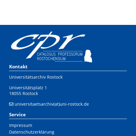
Kontakt
Universitätsarchiv Rostock
Universitätsplatz 1
18055 Rostock
universitaetsarchiv(at)uni-rostock.de
Service
Impressum
Datenschutzerklärung