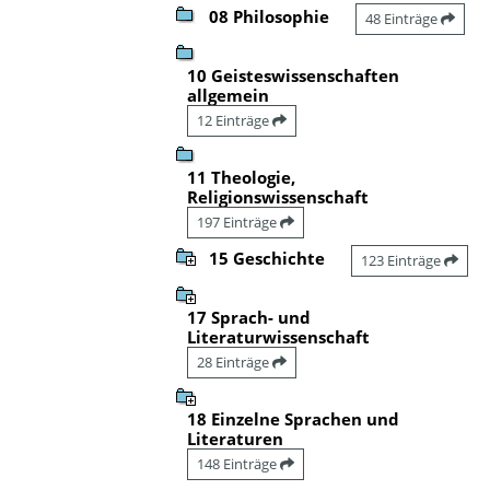
08 Philosophie
48 Einträge
10 Geisteswissenschaften
allgemein
12 Einträge
11 Theologie,
Religionswissenschaft
197 Einträge
15 Geschichte
123 Einträge
17 Sprach- und
Literaturwissenschaft
28 Einträge
18 Einzelne Sprachen und
Literaturen
148 Einträge