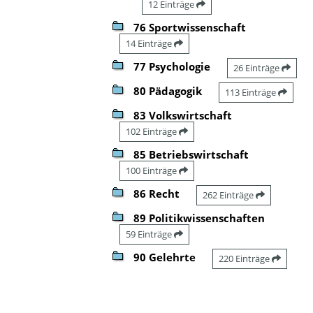
12 Einträge
76 Sportwissenschaft
14 Einträge
77 Psychologie
26 Einträge
80 Pädagogik
113 Einträge
83 Volkswirtschaft
102 Einträge
85 Betriebswirtschaft
100 Einträge
86 Recht
262 Einträge
89 Politikwissenschaften
59 Einträge
90 Gelehrte
220 Einträge