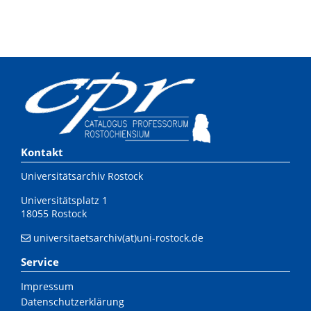
Kontakt
Universitätsarchiv Rostock
Universitätsplatz 1
18055 Rostock
universitaetsarchiv(at)uni-rostock.de
Service
Impressum
Datenschutzerklärung