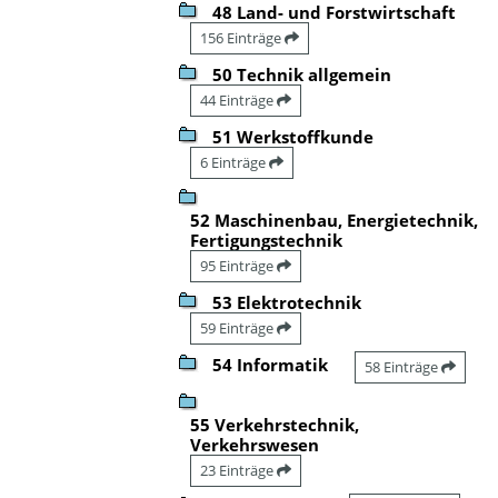
48 Land- und Forstwirtschaft
156 Einträge
50 Technik allgemein
44 Einträge
51 Werkstoffkunde
6 Einträge
52 Maschinenbau, Energietechnik,
Fertigungstechnik
95 Einträge
53 Elektrotechnik
59 Einträge
54 Informatik
58 Einträge
55 Verkehrstechnik,
Verkehrswesen
23 Einträge