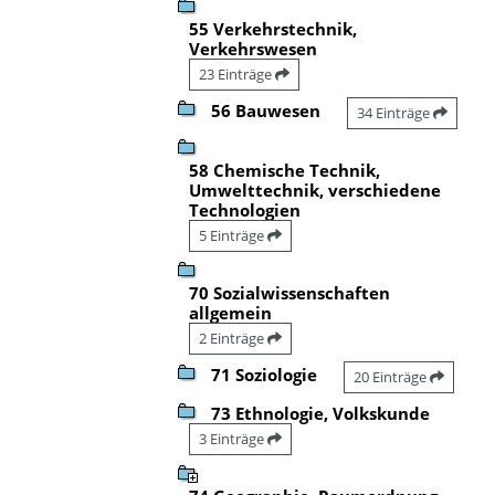
55 Verkehrstechnik,
Verkehrswesen
23 Einträge
56 Bauwesen
34 Einträge
58 Chemische Technik,
Umwelttechnik, verschiedene
Technologien
5 Einträge
70 Sozialwissenschaften
allgemein
2 Einträge
71 Soziologie
20 Einträge
73 Ethnologie, Volkskunde
3 Einträge