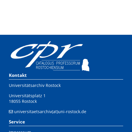
Kontakt
Universitätsarchiv Rostock
Universitätsplatz 1
18055 Rostock
universitaetsarchiv(at)uni-rostock.de
Service