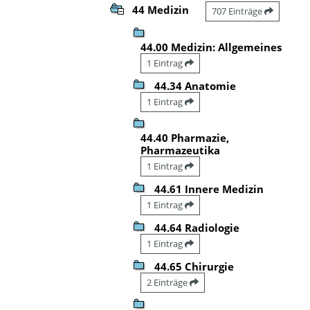
44 Medizin
707 Einträge
44.00 Medizin: Allgemeines
1 Eintrag
44.34 Anatomie
1 Eintrag
44.40 Pharmazie,
Pharmazeutika
1 Eintrag
44.61 Innere Medizin
1 Eintrag
44.64 Radiologie
1 Eintrag
44.65 Chirurgie
2 Einträge