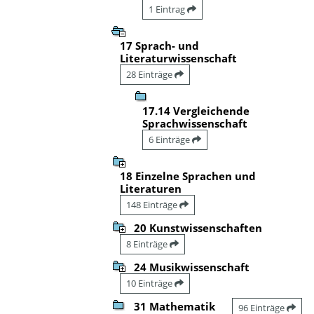
1 Eintrag
17 Sprach- und
Literaturwissenschaft
28 Einträge
17.14 Vergleichende
Sprachwissenschaft
6 Einträge
18 Einzelne Sprachen und
Literaturen
148 Einträge
20 Kunstwissenschaften
8 Einträge
24 Musikwissenschaft
10 Einträge
31 Mathematik
96 Einträge