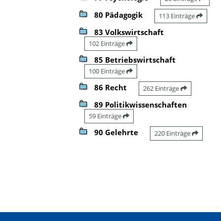
80 Pädagogik
113 Einträge
83 Volkswirtschaft
102 Einträge
85 Betriebswirtschaft
100 Einträge
86 Recht
262 Einträge
89 Politikwissenschaften
59 Einträge
90 Gelehrte
220 Einträge