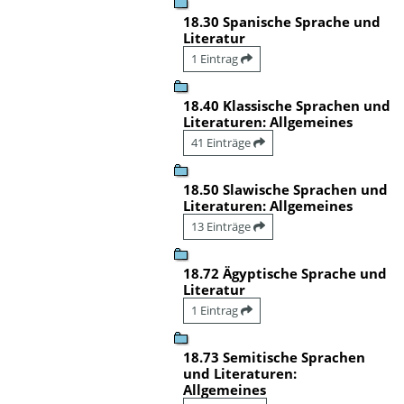
18.30 Spanische Sprache und
Literatur
1 Eintrag
18.40 Klassische Sprachen und
Literaturen: Allgemeines
41 Einträge
18.50 Slawische Sprachen und
Literaturen: Allgemeines
13 Einträge
18.72 Ägyptische Sprache und
Literatur
1 Eintrag
18.73 Semitische Sprachen
und Literaturen:
Allgemeines