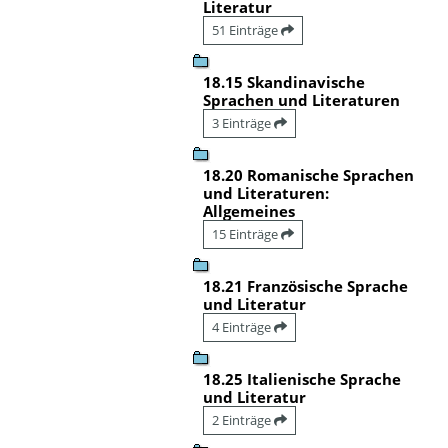
Literatur
51 Einträge
18.15 Skandinavische
Sprachen und Literaturen
3 Einträge
18.20 Romanische Sprachen
und Literaturen:
Allgemeines
15 Einträge
18.21 Französische Sprache
und Literatur
4 Einträge
18.25 Italienische Sprache
und Literatur
2 Einträge