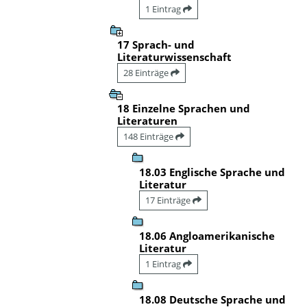
1 Eintrag
17 Sprach- und
Literaturwissenschaft
28 Einträge
18 Einzelne Sprachen und
Literaturen
148 Einträge
18.03 Englische Sprache und
Literatur
17 Einträge
18.06 Angloamerikanische
Literatur
1 Eintrag
18.08 Deutsche Sprache und