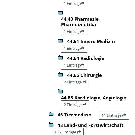
1 Eintrag
44.40 Pharmazie,
Pharmazeutika
1 Eintrag
44.61 Innere Medizin
1 Eintrag
44.64 Radiologie
1 Eintrag
44.65 Chirurgie
2 Einträge
44.85 Kardiologie, Angiologie
2 Einträge
46 Tiermedizin
11 Einträge
48 Land- und Forstwirtschaft
156 Einträge