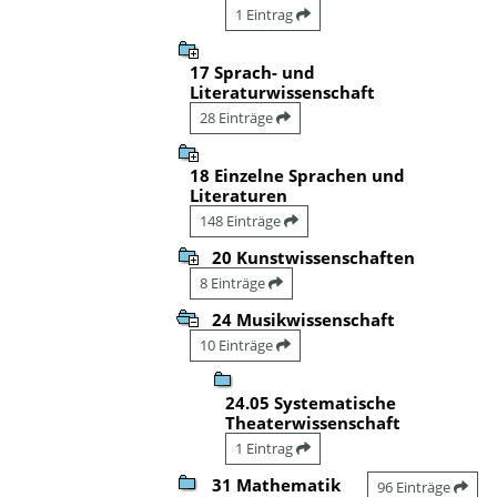
1 Eintrag
17 Sprach- und
Literaturwissenschaft
28 Einträge
18 Einzelne Sprachen und
Literaturen
148 Einträge
20 Kunstwissenschaften
8 Einträge
24 Musikwissenschaft
10 Einträge
24.05 Systematische
Theaterwissenschaft
1 Eintrag
31 Mathematik
96 Einträge