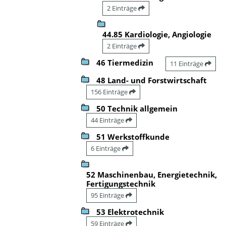
2 Einträge
44.85 Kardiologie, Angiologie
2 Einträge
46 Tiermedizin
11 Einträge
48 Land- und Forstwirtschaft
156 Einträge
50 Technik allgemein
44 Einträge
51 Werkstoffkunde
6 Einträge
52 Maschinenbau, Energietechnik,
Fertigungstechnik
95 Einträge
53 Elektrotechnik
59 Einträge