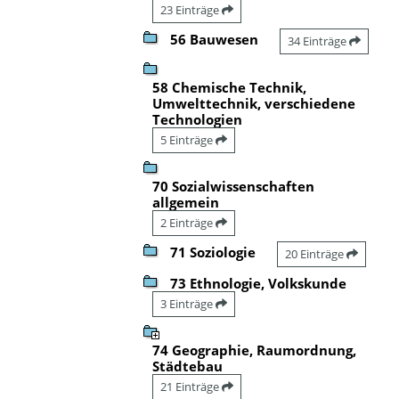
23 Einträge
56 Bauwesen
34 Einträge
58 Chemische Technik,
Umwelttechnik, verschiedene
Technologien
5 Einträge
70 Sozialwissenschaften
allgemein
2 Einträge
71 Soziologie
20 Einträge
73 Ethnologie, Volkskunde
3 Einträge
74 Geographie, Raumordnung,
Städtebau
21 Einträge