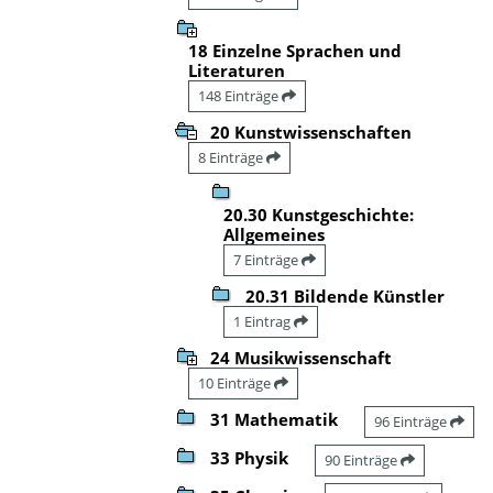
18 Einzelne Sprachen und
Literaturen
148 Einträge
20 Kunstwissenschaften
8 Einträge
20.30 Kunstgeschichte:
Allgemeines
7 Einträge
20.31 Bildende Künstler
1 Eintrag
24 Musikwissenschaft
10 Einträge
31 Mathematik
96 Einträge
33 Physik
90 Einträge