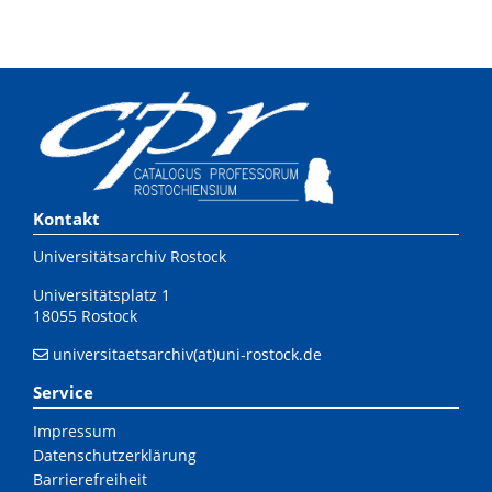
Kontakt
Universitätsarchiv Rostock
Universitätsplatz 1
18055 Rostock
universitaetsarchiv(at)uni-rostock.de
Service
Impressum
Datenschutzerklärung
Barrierefreiheit