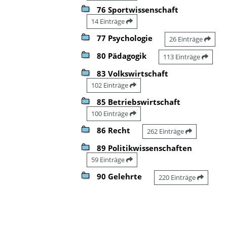
76 Sportwissenschaft
14 Einträge
77 Psychologie
26 Einträge
80 Pädagogik
113 Einträge
83 Volkswirtschaft
102 Einträge
85 Betriebswirtschaft
100 Einträge
86 Recht
262 Einträge
89 Politikwissenschaften
59 Einträge
90 Gelehrte
220 Einträge