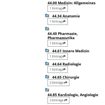
44.00 Medizin: Allgemeines
1 Eintrag
44.34 Anatomie
1 Eintrag
44.40 Pharmazie,
Pharmazeutika
1 Eintrag
44.61 Innere Medizin
1 Eintrag
44.64 Radiologie
1 Eintrag
44.65 Chirurgie
2 Einträge
44.85 Kardiologie, Angiologie
2 Einträge