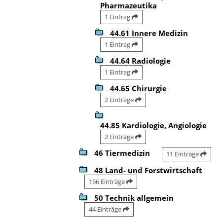
Pharmazeutika
1 Eintrag
44.61 Innere Medizin
1 Eintrag
44.64 Radiologie
1 Eintrag
44.65 Chirurgie
2 Einträge
44.85 Kardiologie, Angiologie
2 Einträge
46 Tiermedizin
11 Einträge
48 Land- und Forstwirtschaft
156 Einträge
50 Technik allgemein
44 Einträge