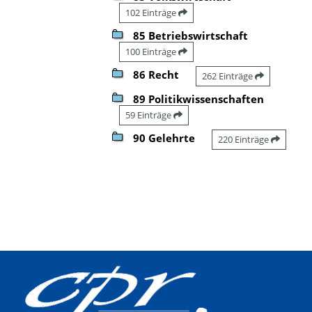
102 Einträge
85 Betriebswirtschaft
100 Einträge
86 Recht
262 Einträge
89 Politikwissenschaften
59 Einträge
90 Gelehrte
220 Einträge