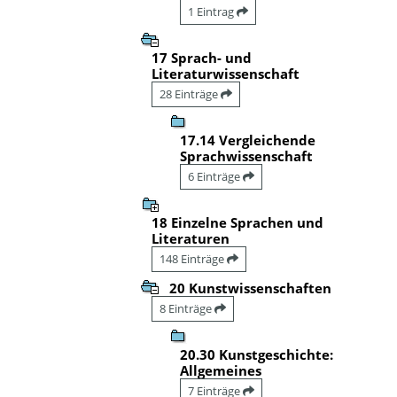
1 Eintrag
17 Sprach- und
Literaturwissenschaft
28 Einträge
17.14 Vergleichende
Sprachwissenschaft
6 Einträge
18 Einzelne Sprachen und
Literaturen
148 Einträge
20 Kunstwissenschaften
8 Einträge
20.30 Kunstgeschichte:
Allgemeines
7 Einträge