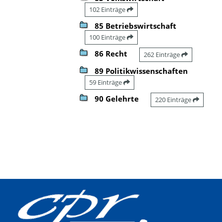
102 Einträge
85 Betriebswirtschaft
100 Einträge
86 Recht
262 Einträge
89 Politikwissenschaften
59 Einträge
90 Gelehrte
220 Einträge