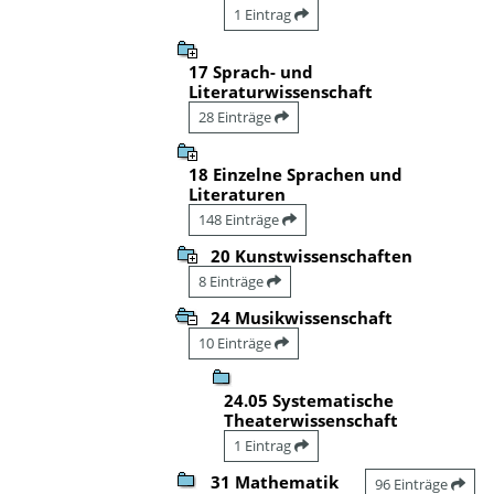
1 Eintrag
17 Sprach- und
Literaturwissenschaft
28 Einträge
18 Einzelne Sprachen und
Literaturen
148 Einträge
20 Kunstwissenschaften
8 Einträge
24 Musikwissenschaft
10 Einträge
24.05 Systematische
Theaterwissenschaft
1 Eintrag
31 Mathematik
96 Einträge