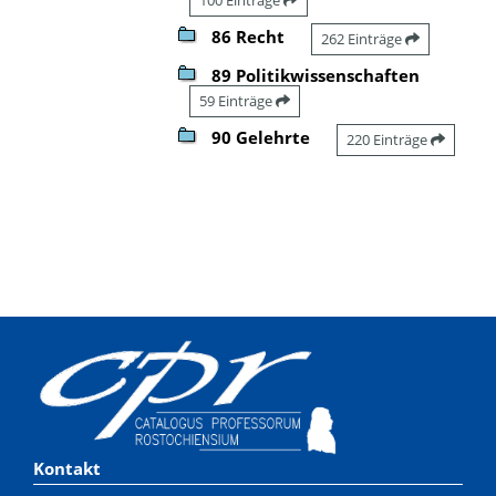
86 Recht
262 Einträge
89 Politikwissenschaften
59 Einträge
90 Gelehrte
220 Einträge
Kontakt