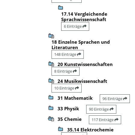
17.14 Vergleichende
Sprachwissenschaft
6 Einträge
18 Einzelne Sprachen und
Literaturen
148 Einträge
20 Kunstwissenschaften
8 Einträge
24 Musikwissenschaft
10 Einträge
31 Mathematik
96 Einträge
33 Physik
90 Einträge
35 Chemie
117 Einträge
35.14 Elektrochemie