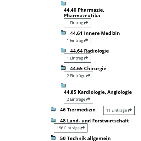
44.40 Pharmazie,
Pharmazeutika
1 Eintrag
44.61 Innere Medizin
1 Eintrag
44.64 Radiologie
1 Eintrag
44.65 Chirurgie
2 Einträge
44.85 Kardiologie, Angiologie
2 Einträge
46 Tiermedizin
11 Einträge
48 Land- und Forstwirtschaft
156 Einträge
50 Technik allgemein