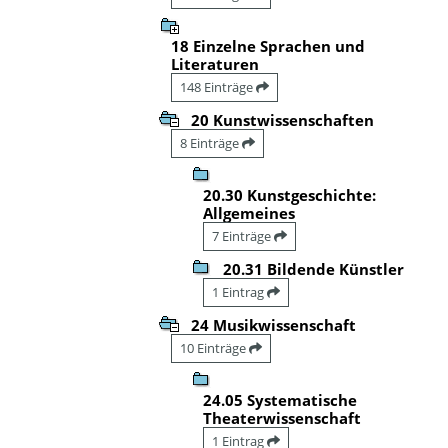
18 Einzelne Sprachen und
Literaturen
148 Einträge
20 Kunstwissenschaften
8 Einträge
20.30 Kunstgeschichte:
Allgemeines
7 Einträge
20.31 Bildende Künstler
1 Eintrag
24 Musikwissenschaft
10 Einträge
24.05 Systematische
Theaterwissenschaft
1 Eintrag