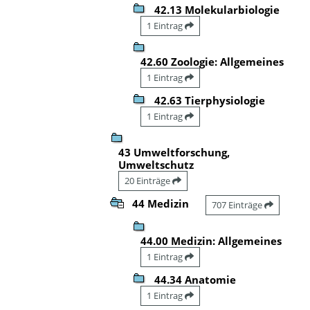
42.13 Molekularbiologie
1 Eintrag
42.60 Zoologie: Allgemeines
1 Eintrag
42.63 Tierphysiologie
1 Eintrag
43 Umweltforschung,
Umweltschutz
20 Einträge
44 Medizin
707 Einträge
44.00 Medizin: Allgemeines
1 Eintrag
44.34 Anatomie
1 Eintrag