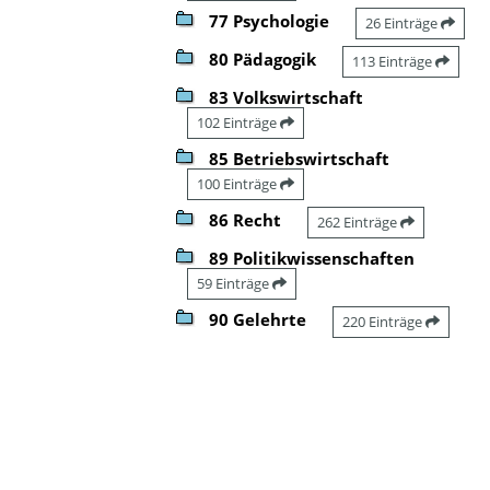
77 Psychologie
26 Einträge
80 Pädagogik
113 Einträge
83 Volkswirtschaft
102 Einträge
85 Betriebswirtschaft
100 Einträge
86 Recht
262 Einträge
89 Politikwissenschaften
59 Einträge
90 Gelehrte
220 Einträge