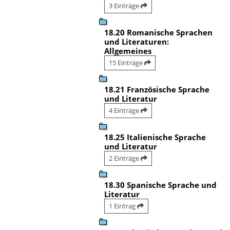
3 Einträge
18.20 Romanische Sprachen
und Literaturen:
Allgemeines
15 Einträge
18.21 Französische Sprache
und Literatur
4 Einträge
18.25 Italienische Sprache
und Literatur
2 Einträge
18.30 Spanische Sprache und
Literatur
1 Eintrag