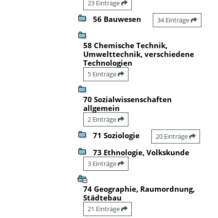
23 Einträge
56 Bauwesen
34 Einträge
58 Chemische Technik,
Umwelttechnik, verschiedene
Technologien
5 Einträge
70 Sozialwissenschaften
allgemein
2 Einträge
71 Soziologie
20 Einträge
73 Ethnologie, Volkskunde
3 Einträge
74 Geographie, Raumordnung,
Städtebau
21 Einträge