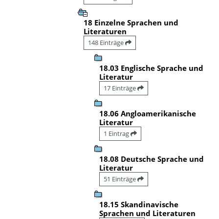
18 Einzelne Sprachen und
Literaturen
148 Einträge
18.03 Englische Sprache und
Literatur
17 Einträge
18.06 Angloamerikanische
Literatur
1 Eintrag
18.08 Deutsche Sprache und
Literatur
51 Einträge
18.15 Skandinavische
Sprachen und Literaturen