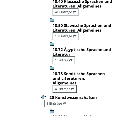
18.40 Klassische Sprachen und
Literaturen: Allgemeines
41 Einträge
18.50 Slawische Sprachen und
Literaturen: Allgemeines
13 Einträge
18.72 Ägyptische Sprache und
Literatur
1 Eintrag
18.73 Semitische Sprachen
und Literaturen:
Allgemeines
4 Einträge
20 Kunstwissenschaften
8 Einträge