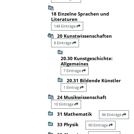
18 Einzelne Sprachen und
Literaturen
148 Einträge
20 Kunstwissenschaften
8 Einträge
20.30 Kunstgeschichte:
Allgemeines
7 Einträge
20.31 Bildende Künstler
1 Eintrag
24 Musikwissenschaft
10 Einträge
31 Mathematik
96 Einträge
33 Physik
90 Einträge