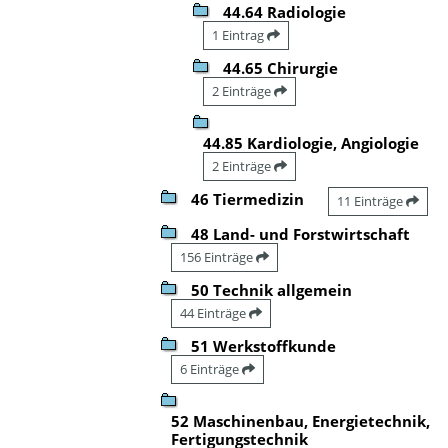
44.64 Radiologie
1 Eintrag
44.65 Chirurgie
2 Einträge
44.85 Kardiologie, Angiologie
2 Einträge
46 Tiermedizin
11 Einträge
48 Land- und Forstwirtschaft
156 Einträge
50 Technik allgemein
44 Einträge
51 Werkstoffkunde
6 Einträge
52 Maschinenbau, Energietechnik,
Fertigungstechnik