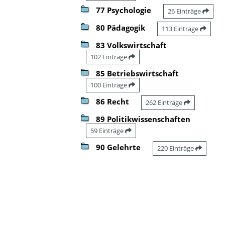
77 Psychologie
26 Einträge
80 Pädagogik
113 Einträge
83 Volkswirtschaft
102 Einträge
85 Betriebswirtschaft
100 Einträge
86 Recht
262 Einträge
89 Politikwissenschaften
59 Einträge
90 Gelehrte
220 Einträge