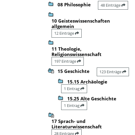
08 Philosophie
48 Einträge
10 Geisteswissenschaften
allgemein
12 Einträge
11 Theologie,
Religionswissenschaft
197 Einträge
15 Geschichte
123 Einträge
15.15 Archäologie
1 Eintrag
15.25 Alte Geschichte
1 Eintrag
17 Sprach- und
Literaturwissenschaft
28 Einträge