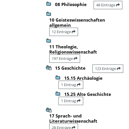
08 Philosophie
48 Einträge
10 Geisteswissenschaften
allgemein
12 Einträge
11 Theologie,
Religionswissenschaft
197 Einträge
15 Geschichte
123 Einträge
15.15 Archäologie
1 Eintrag
15.25 Alte Geschichte
1 Eintrag
17 Sprach- und
Literaturwissenschaft
28 Einträge