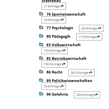
Städtebau
21 Einträge
76 Sportwissenschaft
14 Einträge
77 Psychologie
26 Einträge
80 Pädagogik
113 Einträge
83 Volkswirtschaft
102 Einträge
85 Betriebswirtschaft
100 Einträge
86 Recht
262 Einträge
89 Politikwissenschaften
59 Einträge
90 Gelehrte
220 Einträge