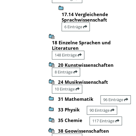
17.14 Vergleichende
Sprachwissenschaft
6 Einträge
18 Einzelne Sprachen und
Literaturen
148 Einträge
20 Kunstwissenschaften
8 Einträge
24 Musikwissenschaft
10 Einträge
31 Mathematik
96 Einträge
33 Physik
90 Einträge
35 Chemie
117 Einträge
38 Geowissenschaften