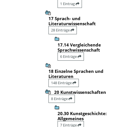
1 Eintrag
17 Sprach- und
Literaturwissenschaft
28 Einträge
17.14 Vergleichende
Sprachwissenschaft
6 Einträge
18 Einzelne Sprachen und
Literaturen
148 Einträge
20 Kunstwissenschaften
8 Einträge
20.30 Kunstgeschichte:
Allgemeines
7 Einträge