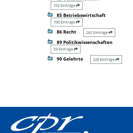
102 Einträge
85 Betriebswirtschaft
100 Einträge
86 Recht
262 Einträge
89 Politikwissenschaften
59 Einträge
90 Gelehrte
220 Einträge