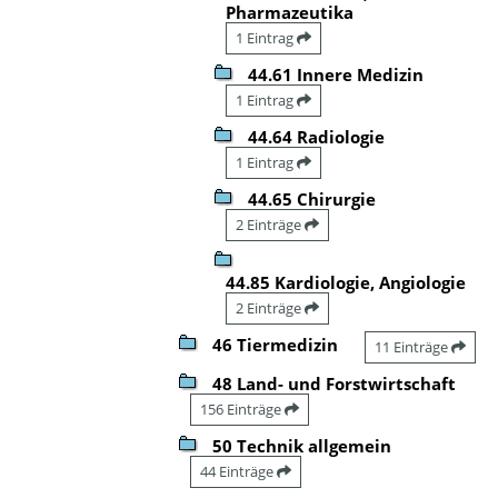
Pharmazeutika
1 Eintrag
44.61 Innere Medizin
1 Eintrag
44.64 Radiologie
1 Eintrag
44.65 Chirurgie
2 Einträge
44.85 Kardiologie, Angiologie
2 Einträge
46 Tiermedizin
11 Einträge
48 Land- und Forstwirtschaft
156 Einträge
50 Technik allgemein
44 Einträge