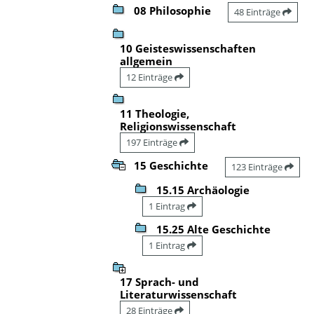
08 Philosophie
48 Einträge
10 Geisteswissenschaften
allgemein
12 Einträge
11 Theologie,
Religionswissenschaft
197 Einträge
15 Geschichte
123 Einträge
15.15 Archäologie
1 Eintrag
15.25 Alte Geschichte
1 Eintrag
17 Sprach- und
Literaturwissenschaft
28 Einträge