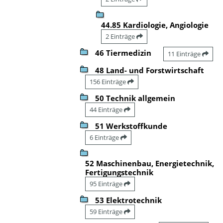
44.85 Kardiologie, Angiologie
2 Einträge
46 Tiermedizin
11 Einträge
48 Land- und Forstwirtschaft
156 Einträge
50 Technik allgemein
44 Einträge
51 Werkstoffkunde
6 Einträge
52 Maschinenbau, Energietechnik,
Fertigungstechnik
95 Einträge
53 Elektrotechnik
59 Einträge