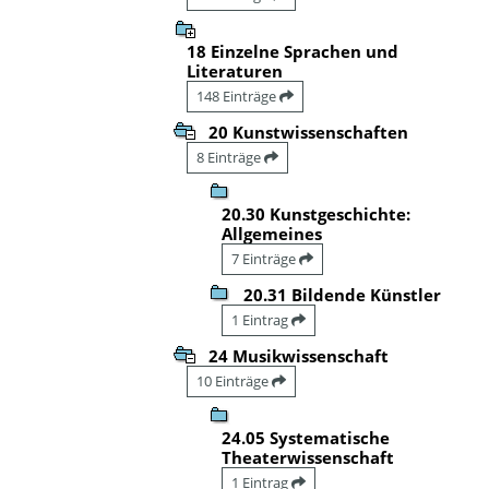
18 Einzelne Sprachen und
Literaturen
148 Einträge
20 Kunstwissenschaften
8 Einträge
20.30 Kunstgeschichte:
Allgemeines
7 Einträge
20.31 Bildende Künstler
1 Eintrag
24 Musikwissenschaft
10 Einträge
24.05 Systematische
Theaterwissenschaft
1 Eintrag