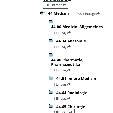
20 Einträge
44 Medizin
707 Einträge
44.00 Medizin: Allgemeines
1 Eintrag
44.34 Anatomie
1 Eintrag
44.40 Pharmazie,
Pharmazeutika
1 Eintrag
44.61 Innere Medizin
1 Eintrag
44.64 Radiologie
1 Eintrag
44.65 Chirurgie
2 Einträge