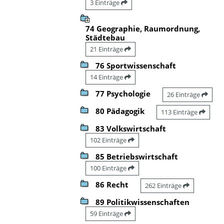
3 Einträge
74 Geographie, Raumordnung,
Städtebau
21 Einträge
76 Sportwissenschaft
14 Einträge
77 Psychologie
26 Einträge
80 Pädagogik
113 Einträge
83 Volkswirtschaft
102 Einträge
85 Betriebswirtschaft
100 Einträge
86 Recht
262 Einträge
89 Politikwissenschaften
59 Einträge