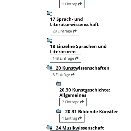
1 Eintrag
17 Sprach- und
Literaturwissenschaft
28 Einträge
18 Einzelne Sprachen und
Literaturen
148 Einträge
20 Kunstwissenschaften
8 Einträge
20.30 Kunstgeschichte:
Allgemeines
7 Einträge
20.31 Bildende Künstler
1 Eintrag
24 Musikwissenschaft