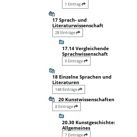
1 Eintrag
17 Sprach- und
Literaturwissenschaft
28 Einträge
17.14 Vergleichende
Sprachwissenschaft
6 Einträge
18 Einzelne Sprachen und
Literaturen
148 Einträge
20 Kunstwissenschaften
8 Einträge
20.30 Kunstgeschichte:
Allgemeines
7 Einträge