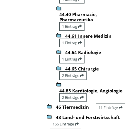
44.40 Pharmazie,
Pharmazeutika
1 Eintrag
44.61 Innere Medizin
1 Eintrag
44.64 Radiologie
1 Eintrag
44.65 Chirurgie
2 Einträge
44.85 Kardiologie, Angiologie
2 Einträge
46 Tiermedizin
11 Einträge
48 Land- und Forstwirtschaft
156 Einträge