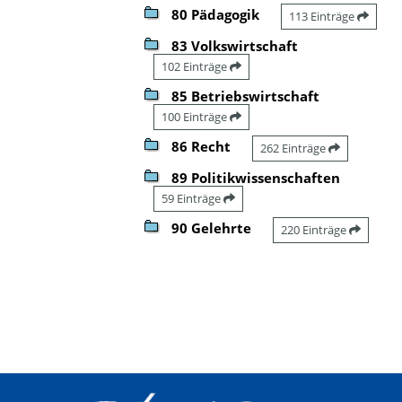
80 Pädagogik
113 Einträge
83 Volkswirtschaft
102 Einträge
85 Betriebswirtschaft
100 Einträge
86 Recht
262 Einträge
89 Politikwissenschaften
59 Einträge
90 Gelehrte
220 Einträge