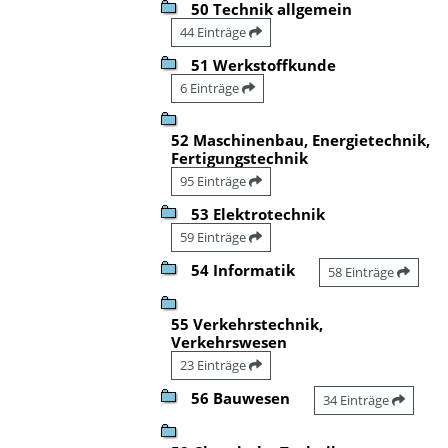
50 Technik allgemein
44 Einträge
51 Werkstoffkunde
6 Einträge
52 Maschinenbau, Energietechnik,
Fertigungstechnik
95 Einträge
53 Elektrotechnik
59 Einträge
54 Informatik
58 Einträge
55 Verkehrstechnik,
Verkehrswesen
23 Einträge
56 Bauwesen
34 Einträge