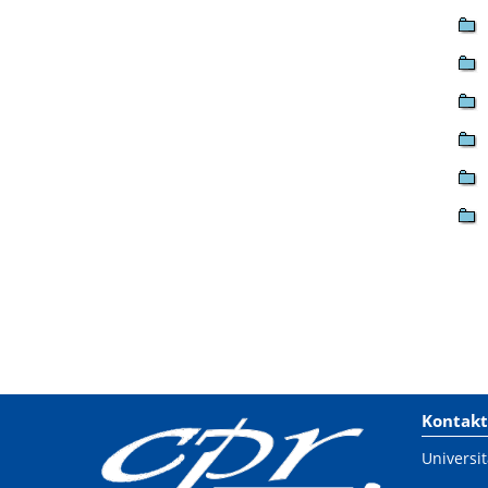
Kontakt
Universit