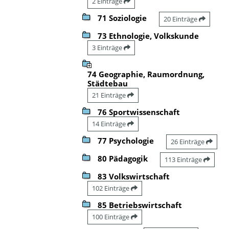
2 Einträge
71 Soziologie
20 Einträge
73 Ethnologie, Volkskunde
3 Einträge
74 Geographie, Raumordnung,
Städtebau
21 Einträge
76 Sportwissenschaft
14 Einträge
77 Psychologie
26 Einträge
80 Pädagogik
113 Einträge
83 Volkswirtschaft
102 Einträge
85 Betriebswirtschaft
100 Einträge