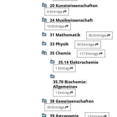
20 Kunstwissenschaften
8 Einträge
24 Musikwissenschaft
10 Einträge
31 Mathematik
96 Einträge
33 Physik
90 Einträge
35 Chemie
117 Einträge
35.14 Elektrochemie
1 Eintrag
35.70 Biochemie:
Allgemeines
1 Eintrag
38 Geowissenschaften
28 Einträge
39 Astronomie
2 Einträge