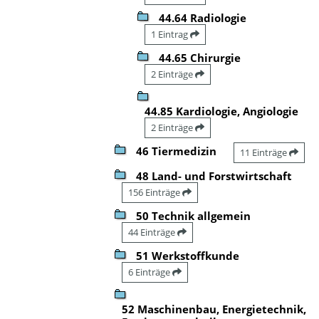
44.64 Radiologie
1 Eintrag
44.65 Chirurgie
2 Einträge
44.85 Kardiologie, Angiologie
2 Einträge
46 Tiermedizin
11 Einträge
48 Land- und Forstwirtschaft
156 Einträge
50 Technik allgemein
44 Einträge
51 Werkstoffkunde
6 Einträge
52 Maschinenbau, Energietechnik,