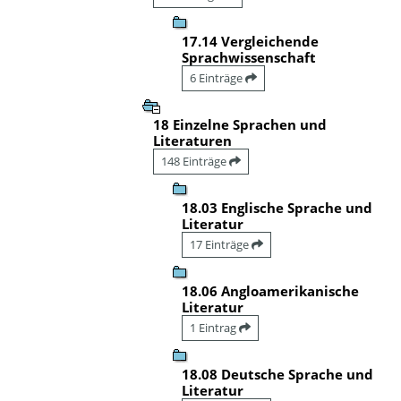
17.14 Vergleichende
Sprachwissenschaft
6 Einträge
18 Einzelne Sprachen und
Literaturen
148 Einträge
18.03 Englische Sprache und
Literatur
17 Einträge
18.06 Angloamerikanische
Literatur
1 Eintrag
18.08 Deutsche Sprache und
Literatur