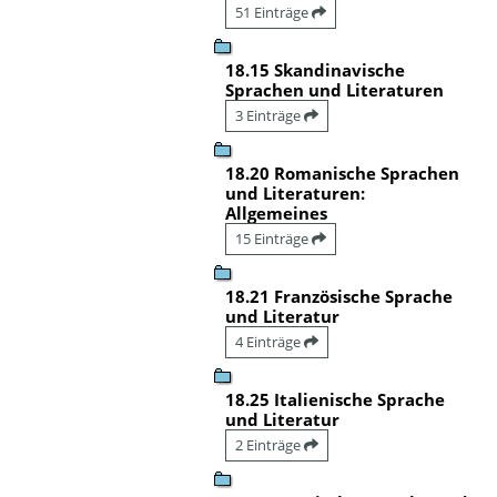
51 Einträge
18.15 Skandinavische
Sprachen und Literaturen
3 Einträge
18.20 Romanische Sprachen
und Literaturen:
Allgemeines
15 Einträge
18.21 Französische Sprache
und Literatur
4 Einträge
18.25 Italienische Sprache
und Literatur
2 Einträge