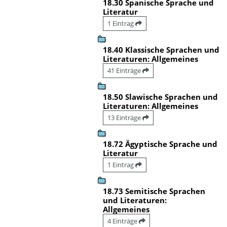
18.30 Spanische Sprache und
Literatur
1 Eintrag
18.40 Klassische Sprachen und
Literaturen: Allgemeines
41 Einträge
18.50 Slawische Sprachen und
Literaturen: Allgemeines
13 Einträge
18.72 Ägyptische Sprache und
Literatur
1 Eintrag
18.73 Semitische Sprachen
und Literaturen:
Allgemeines
4 Einträge