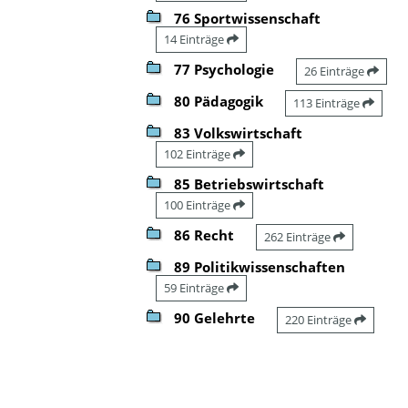
76 Sportwissenschaft
14 Einträge
77 Psychologie
26 Einträge
80 Pädagogik
113 Einträge
83 Volkswirtschaft
102 Einträge
85 Betriebswirtschaft
100 Einträge
86 Recht
262 Einträge
89 Politikwissenschaften
59 Einträge
90 Gelehrte
220 Einträge