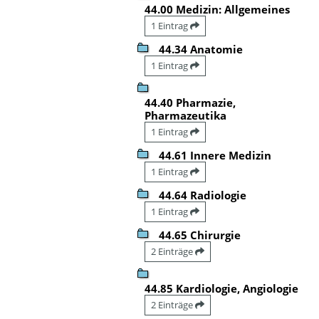
44.00 Medizin: Allgemeines
1 Eintrag
44.34 Anatomie
1 Eintrag
44.40 Pharmazie,
Pharmazeutika
1 Eintrag
44.61 Innere Medizin
1 Eintrag
44.64 Radiologie
1 Eintrag
44.65 Chirurgie
2 Einträge
44.85 Kardiologie, Angiologie
2 Einträge