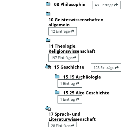
08 Philosophie
48 Einträge
10 Geisteswissenschaften
allgemein
12 Einträge
11 Theologie,
Religionswissenschaft
197 Einträge
15 Geschichte
123 Einträge
15.15 Archäologie
1 Eintrag
15.25 Alte Geschichte
1 Eintrag
17 Sprach- und
Literaturwissenschaft
28 Einträge