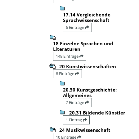
17.14 Vergleichende
Sprachwissenschaft
6 Einträge
18 Einzelne Sprachen und
Literaturen
148 Einträge
20 Kunstwissenschaften
8 Einträge
20.30 Kunstgeschichte:
Allgemeines
7 Einträge
20.31 Bildende Künstler
1 Eintrag
24 Musikwissenschaft
10 Einträge