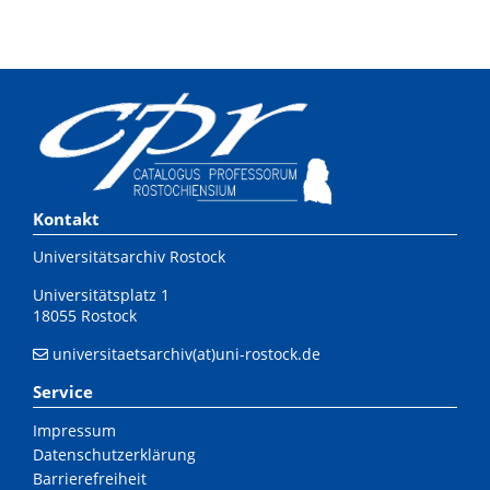
Kontakt
Universitätsarchiv Rostock
Universitätsplatz 1
18055 Rostock
universitaetsarchiv(at)uni-rostock.de
Service
Impressum
Datenschutzerklärung
Barrierefreiheit