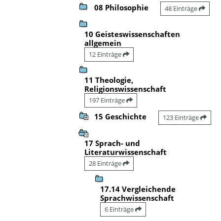
08 Philosophie
48 Einträge
10 Geisteswissenschaften
allgemein
12 Einträge
11 Theologie,
Religionswissenschaft
197 Einträge
15 Geschichte
123 Einträge
17 Sprach- und
Literaturwissenschaft
28 Einträge
17.14 Vergleichende
Sprachwissenschaft
6 Einträge