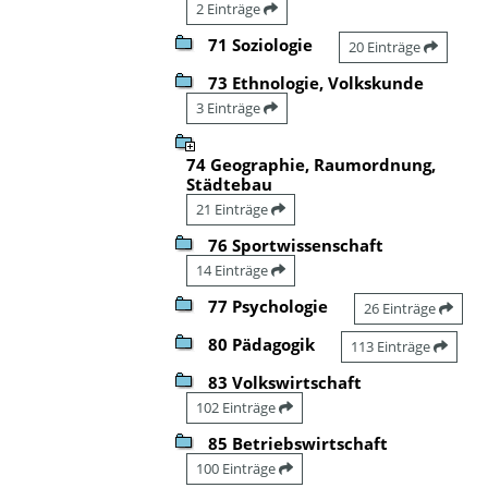
2 Einträge
71 Soziologie
20 Einträge
73 Ethnologie, Volkskunde
3 Einträge
74 Geographie, Raumordnung,
Städtebau
21 Einträge
76 Sportwissenschaft
14 Einträge
77 Psychologie
26 Einträge
80 Pädagogik
113 Einträge
83 Volkswirtschaft
102 Einträge
85 Betriebswirtschaft
100 Einträge