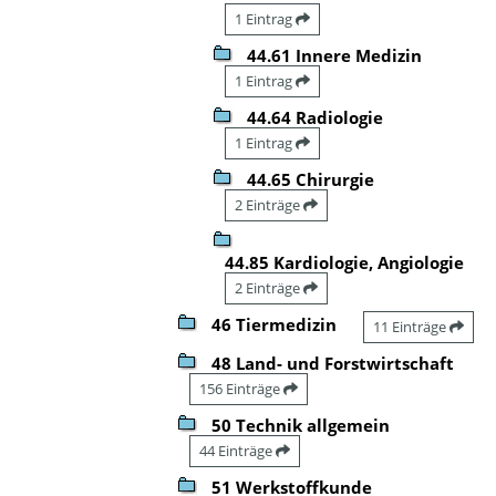
1 Eintrag
44.61 Innere Medizin
1 Eintrag
44.64 Radiologie
1 Eintrag
44.65 Chirurgie
2 Einträge
44.85 Kardiologie, Angiologie
2 Einträge
46 Tiermedizin
11 Einträge
48 Land- und Forstwirtschaft
156 Einträge
50 Technik allgemein
44 Einträge
51 Werkstoffkunde