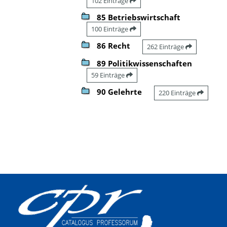
102 Einträge
85 Betriebswirtschaft
100 Einträge
86 Recht
262 Einträge
89 Politikwissenschaften
59 Einträge
90 Gelehrte
220 Einträge