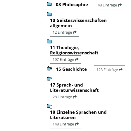
08 Philosophie
48 Einträge
10 Geisteswissenschaften
allgemein
12 Einträge
11 Theologie,
Religionswissenschaft
197 Einträge
15 Geschichte
123 Einträge
17 Sprach- und
Literaturwissenschaft
28 Einträge
18 Einzelne Sprachen und
Literaturen
148 Einträge