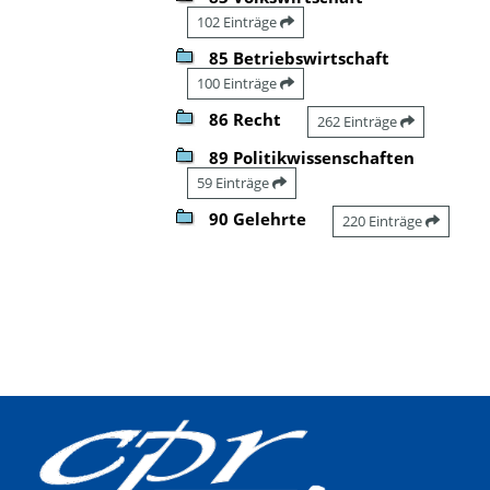
102 Einträge
85 Betriebswirtschaft
100 Einträge
86 Recht
262 Einträge
89 Politikwissenschaften
59 Einträge
90 Gelehrte
220 Einträge