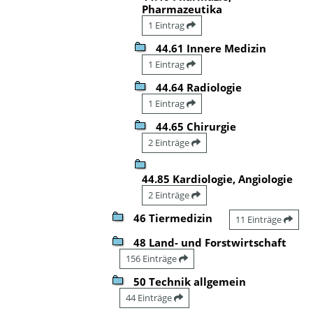
Pharmazeutika
1 Eintrag
44.61 Innere Medizin
1 Eintrag
44.64 Radiologie
1 Eintrag
44.65 Chirurgie
2 Einträge
44.85 Kardiologie, Angiologie
2 Einträge
46 Tiermedizin
11 Einträge
48 Land- und Forstwirtschaft
156 Einträge
50 Technik allgemein
44 Einträge