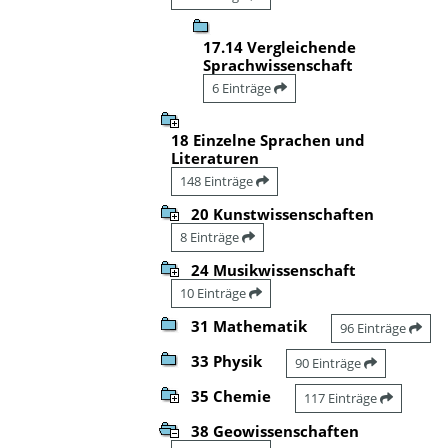
17.14 Vergleichende
Sprachwissenschaft
6 Einträge
18 Einzelne Sprachen und
Literaturen
148 Einträge
20 Kunstwissenschaften
8 Einträge
24 Musikwissenschaft
10 Einträge
31 Mathematik
96 Einträge
33 Physik
90 Einträge
35 Chemie
117 Einträge
38 Geowissenschaften