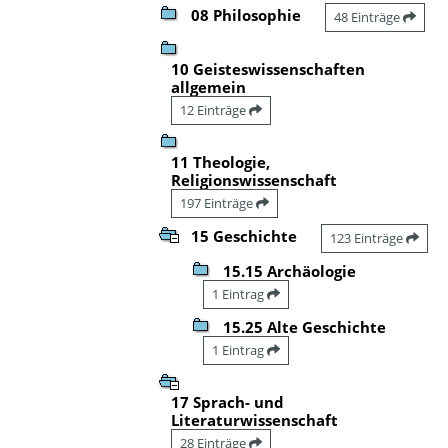
08 Philosophie
48 Einträge
10 Geisteswissenschaften
allgemein
12 Einträge
11 Theologie,
Religionswissenschaft
197 Einträge
15 Geschichte
123 Einträge
15.15 Archäologie
1 Eintrag
15.25 Alte Geschichte
1 Eintrag
17 Sprach- und
Literaturwissenschaft
28 Einträge