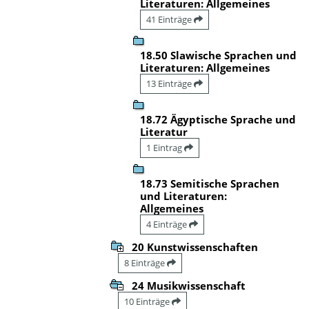
Literaturen: Allgemeines
41 Einträge
18.50 Slawische Sprachen und
Literaturen: Allgemeines
13 Einträge
18.72 Ägyptische Sprache und
Literatur
1 Eintrag
18.73 Semitische Sprachen
und Literaturen:
Allgemeines
4 Einträge
20 Kunstwissenschaften
8 Einträge
24 Musikwissenschaft
10 Einträge