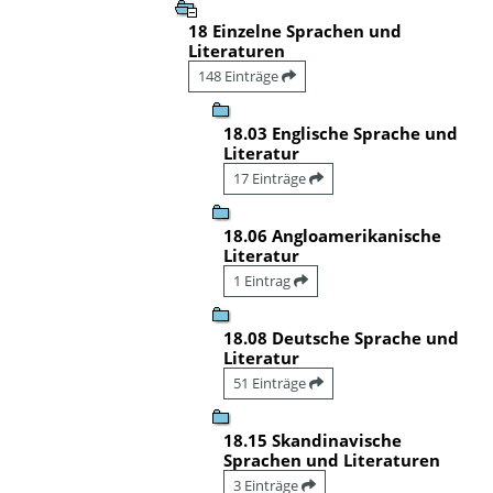
18 Einzelne Sprachen und
Literaturen
148 Einträge
18.03 Englische Sprache und
Literatur
17 Einträge
18.06 Angloamerikanische
Literatur
1 Eintrag
18.08 Deutsche Sprache und
Literatur
51 Einträge
18.15 Skandinavische
Sprachen und Literaturen
3 Einträge