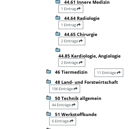
44.61 Innere Medizin
1 Eintrag
44.64 Radiologie
1 Eintrag
44.65 Chirurgie
2 Einträge
44.85 Kardiologie, Angiologie
2 Einträge
46 Tiermedizin
11 Einträge
48 Land- und Forstwirtschaft
156 Einträge
50 Technik allgemein
44 Einträge
51 Werkstoffkunde
6 Einträge