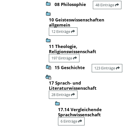
08 Philosophie
48 Einträge
10 Geisteswissenschaften
allgemein
12 Einträge
11 Theologie,
Religionswissenschaft
197 Einträge
15 Geschichte
123 Einträge
17 Sprach- und
Literaturwissenschaft
28 Einträge
17.14 Vergleichende
Sprachwissenschaft
6 Einträge