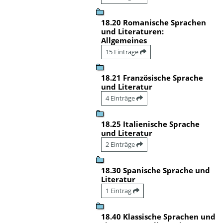
18.20 Romanische Sprachen
und Literaturen:
Allgemeines
15 Einträge
18.21 Französische Sprache
und Literatur
4 Einträge
18.25 Italienische Sprache
und Literatur
2 Einträge
18.30 Spanische Sprache und
Literatur
1 Eintrag
18.40 Klassische Sprachen und