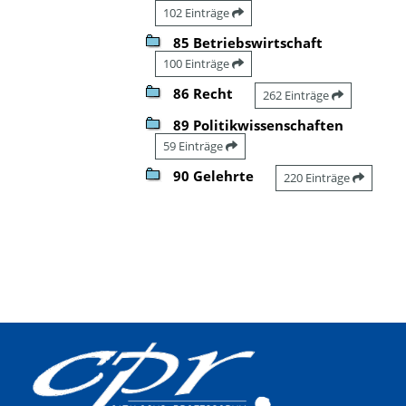
102 Einträge
85 Betriebswirtschaft
100 Einträge
86 Recht
262 Einträge
89 Politikwissenschaften
59 Einträge
90 Gelehrte
220 Einträge