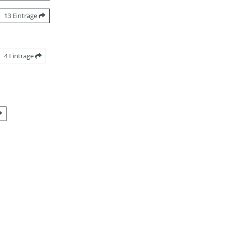
13 Einträge
4 Einträge