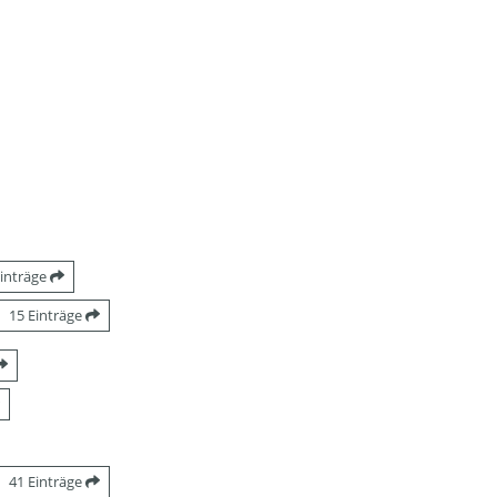
Einträge
15 Einträge
41 Einträge