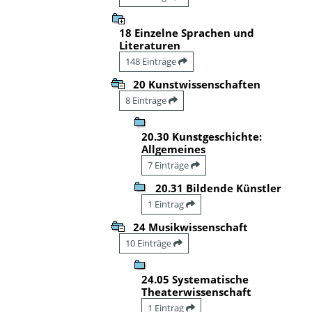
18 Einzelne Sprachen und
Literaturen
148 Einträge
20 Kunstwissenschaften
8 Einträge
20.30 Kunstgeschichte:
Allgemeines
7 Einträge
20.31 Bildende Künstler
1 Eintrag
24 Musikwissenschaft
10 Einträge
24.05 Systematische
Theaterwissenschaft
1 Eintrag