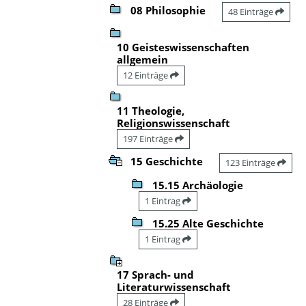
08 Philosophie
48 Einträge
10 Geisteswissenschaften
allgemein
12 Einträge
11 Theologie,
Religionswissenschaft
197 Einträge
15 Geschichte
123 Einträge
15.15 Archäologie
1 Eintrag
15.25 Alte Geschichte
1 Eintrag
17 Sprach- und
Literaturwissenschaft
28 Einträge