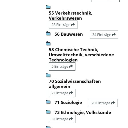
55 Verkehrstechnik,
Verkehrswesen
23 Einträge
56 Bauwesen
34 Einträge
58 Chemische Technik,
Umwelttechnik, verschiedene
Technologien
5 Einträge
70 Sozialwissenschaften
allgemein
2 Einträge
71 Soziologie
20 Einträge
73 Ethnologie, Volkskunde
3 Einträge