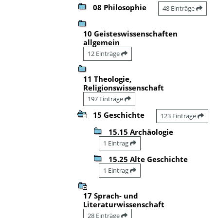
08 Philosophie
48 Einträge
10 Geisteswissenschaften
allgemein
12 Einträge
11 Theologie,
Religionswissenschaft
197 Einträge
15 Geschichte
123 Einträge
15.15 Archäologie
1 Eintrag
15.25 Alte Geschichte
1 Eintrag
17 Sprach- und
Literaturwissenschaft
28 Einträge