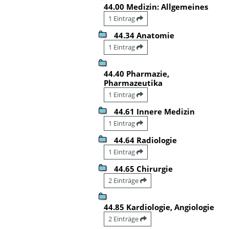
44.00 Medizin: Allgemeines
1 Eintrag
44.34 Anatomie
1 Eintrag
44.40 Pharmazie,
Pharmazeutika
1 Eintrag
44.61 Innere Medizin
1 Eintrag
44.64 Radiologie
1 Eintrag
44.65 Chirurgie
2 Einträge
44.85 Kardiologie, Angiologie
2 Einträge