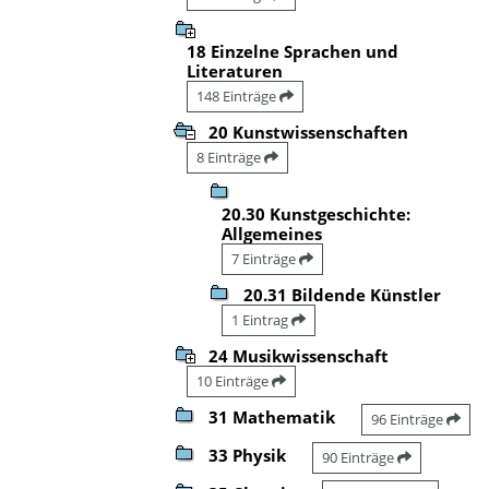
18 Einzelne Sprachen und
Literaturen
148 Einträge
20 Kunstwissenschaften
8 Einträge
20.30 Kunstgeschichte:
Allgemeines
7 Einträge
20.31 Bildende Künstler
1 Eintrag
24 Musikwissenschaft
10 Einträge
31 Mathematik
96 Einträge
33 Physik
90 Einträge