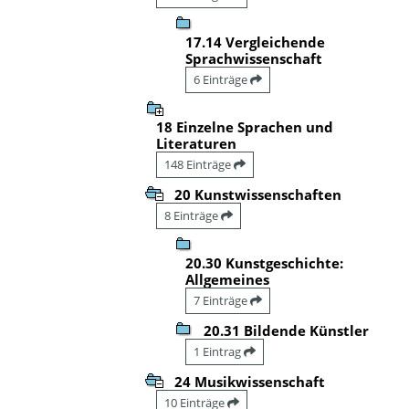
17.14 Vergleichende
Sprachwissenschaft
6 Einträge
18 Einzelne Sprachen und
Literaturen
148 Einträge
20 Kunstwissenschaften
8 Einträge
20.30 Kunstgeschichte:
Allgemeines
7 Einträge
20.31 Bildende Künstler
1 Eintrag
24 Musikwissenschaft
10 Einträge