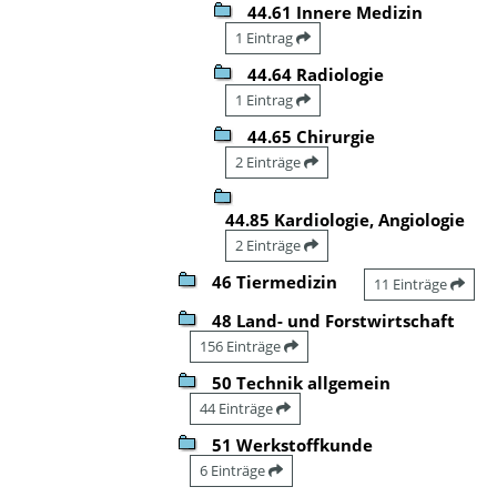
44.61 Innere Medizin
1 Eintrag
44.64 Radiologie
1 Eintrag
44.65 Chirurgie
2 Einträge
44.85 Kardiologie, Angiologie
2 Einträge
46 Tiermedizin
11 Einträge
48 Land- und Forstwirtschaft
156 Einträge
50 Technik allgemein
44 Einträge
51 Werkstoffkunde
6 Einträge