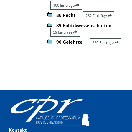
100 Einträge
86 Recht
262 Einträge
89 Politikwissenschaften
59 Einträge
90 Gelehrte
220 Einträge
Kontakt