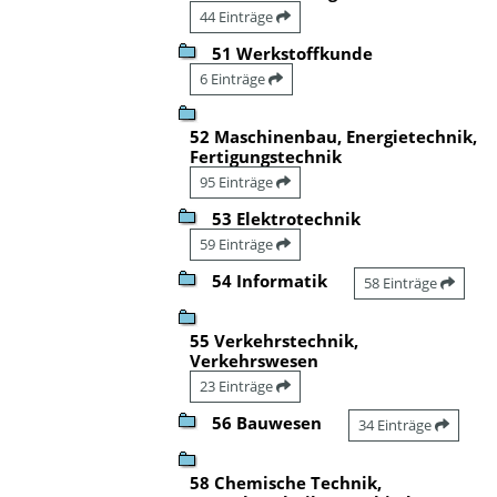
44 Einträge
51 Werkstoffkunde
6 Einträge
52 Maschinenbau, Energietechnik,
Fertigungstechnik
95 Einträge
53 Elektrotechnik
59 Einträge
54 Informatik
58 Einträge
55 Verkehrstechnik,
Verkehrswesen
23 Einträge
56 Bauwesen
34 Einträge
58 Chemische Technik,