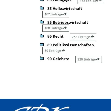
113 Einträge
83 Volkswirtschaft
102 Einträge
85 Betriebswirtschaft
100 Einträge
86 Recht
262 Einträge
89 Politikwissenschaften
59 Einträge
90 Gelehrte
220 Einträge