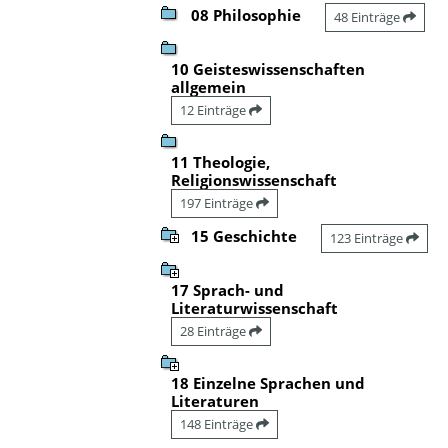
08 Philosophie
48 Einträge
10 Geisteswissenschaften
allgemein
12 Einträge
11 Theologie,
Religionswissenschaft
197 Einträge
15 Geschichte
123 Einträge
17 Sprach- und
Literaturwissenschaft
28 Einträge
18 Einzelne Sprachen und
Literaturen
148 Einträge