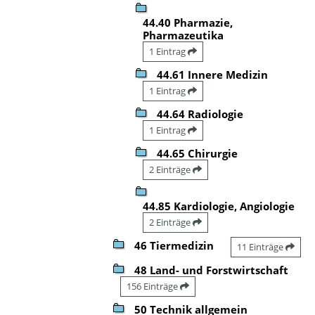
44.40 Pharmazie,
Pharmazeutika
1 Eintrag
44.61 Innere Medizin
1 Eintrag
44.64 Radiologie
1 Eintrag
44.65 Chirurgie
2 Einträge
44.85 Kardiologie, Angiologie
2 Einträge
46 Tiermedizin
11 Einträge
48 Land- und Forstwirtschaft
156 Einträge
50 Technik allgemein