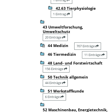
42.63 Tierphysiologie
1 Eintrag
43 Umweltforschung,
Umweltschutz
20 Einträge
44 Medizin
707 Einträge
46 Tiermedizin
11 Einträge
48 Land- und Forstwirtschaft
156 Einträge
50 Technik allgemein
44 Einträge
51 Werkstoffkunde
6 Einträge
52 Maschinenbau, Energietechnik,