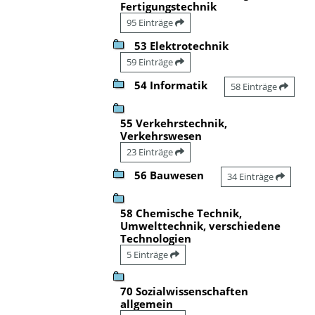
Fertigungstechnik
95 Einträge
53 Elektrotechnik
59 Einträge
54 Informatik
58 Einträge
55 Verkehrstechnik,
Verkehrswesen
23 Einträge
56 Bauwesen
34 Einträge
58 Chemische Technik,
Umwelttechnik, verschiedene
Technologien
5 Einträge
70 Sozialwissenschaften
allgemein