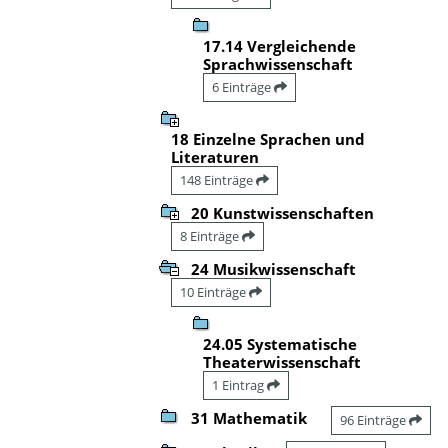
17.14 Vergleichende
Sprachwissenschaft
6 Einträge
18 Einzelne Sprachen und
Literaturen
148 Einträge
20 Kunstwissenschaften
8 Einträge
24 Musikwissenschaft
10 Einträge
24.05 Systematische
Theaterwissenschaft
1 Eintrag
31 Mathematik
96 Einträge