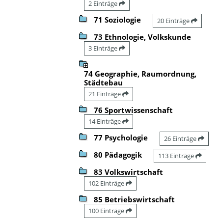
2 Einträge
71 Soziologie
20 Einträge
73 Ethnologie, Volkskunde
3 Einträge
74 Geographie, Raumordnung,
Städtebau
21 Einträge
76 Sportwissenschaft
14 Einträge
77 Psychologie
26 Einträge
80 Pädagogik
113 Einträge
83 Volkswirtschaft
102 Einträge
85 Betriebswirtschaft
100 Einträge