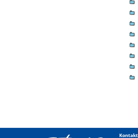
Kontakt