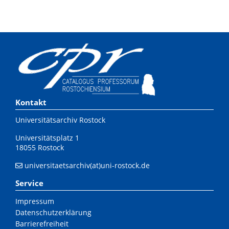
Kontakt
Universitätsarchiv Rostock
Universitätsplatz 1
18055 Rostock
universitaetsarchiv(at)uni-rostock.de
Service
Impressum
Datenschutzerklärung
Barrierefreiheit