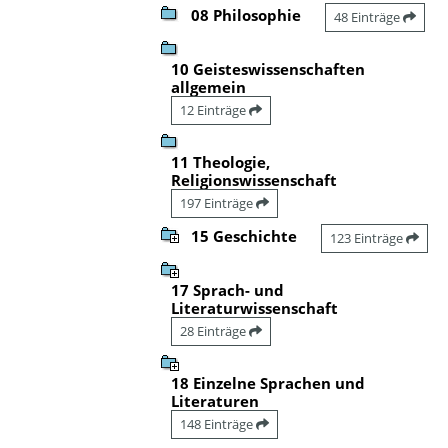
08 Philosophie
48 Einträge
10 Geisteswissenschaften
allgemein
12 Einträge
11 Theologie,
Religionswissenschaft
197 Einträge
15 Geschichte
123 Einträge
17 Sprach- und
Literaturwissenschaft
28 Einträge
18 Einzelne Sprachen und
Literaturen
148 Einträge