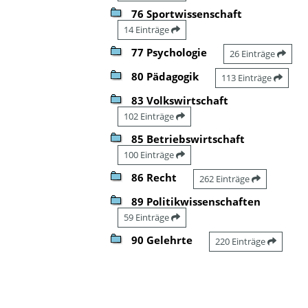
76 Sportwissenschaft
14 Einträge
77 Psychologie
26 Einträge
80 Pädagogik
113 Einträge
83 Volkswirtschaft
102 Einträge
85 Betriebswirtschaft
100 Einträge
86 Recht
262 Einträge
89 Politikwissenschaften
59 Einträge
90 Gelehrte
220 Einträge