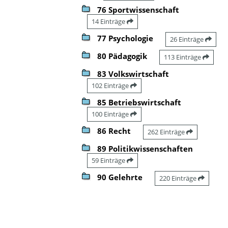
76 Sportwissenschaft
14 Einträge
77 Psychologie
26 Einträge
80 Pädagogik
113 Einträge
83 Volkswirtschaft
102 Einträge
85 Betriebswirtschaft
100 Einträge
86 Recht
262 Einträge
89 Politikwissenschaften
59 Einträge
90 Gelehrte
220 Einträge