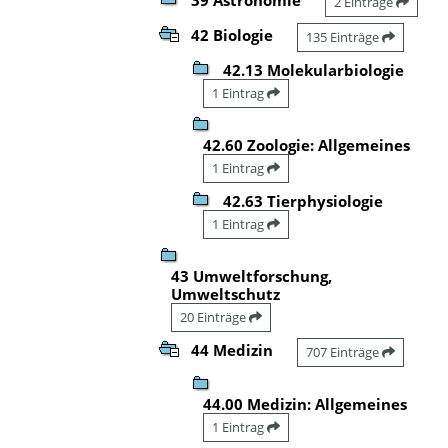
2 Einträge
42 Biologie
135 Einträge
42.13 Molekularbiologie
1 Eintrag
42.60 Zoologie: Allgemeines
1 Eintrag
42.63 Tierphysiologie
1 Eintrag
43 Umweltforschung,
Umweltschutz
20 Einträge
44 Medizin
707 Einträge
44.00 Medizin: Allgemeines
1 Eintrag