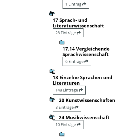
1 Eintrag
17 Sprach- und
Literaturwissenschaft
28 Einträge
17.14 Vergleichende
Sprachwissenschaft
6 Einträge
18 Einzelne Sprachen und
Literaturen
148 Einträge
20 Kunstwissenschaften
8 Einträge
24 Musikwissenschaft
10 Einträge