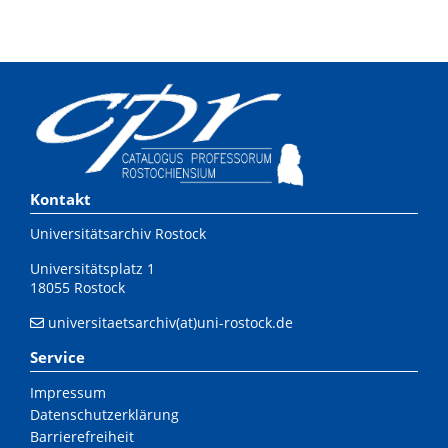
Kontakt
Universitätsarchiv Rostock
Universitätsplatz 1
18055 Rostock
universitaetsarchiv(at)uni-rostock.de
Service
Impressum
Datenschutzerklärung
Barrierefreiheit