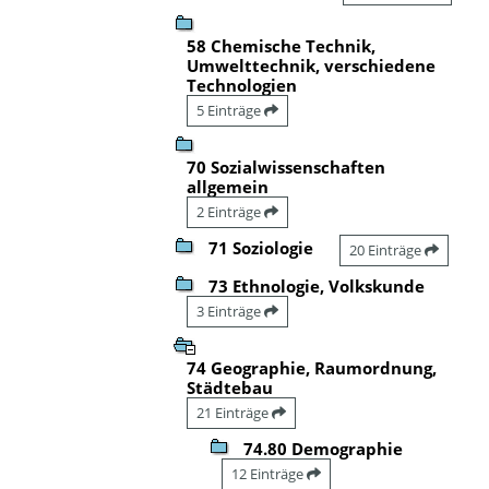
58 Chemische Technik,
Umwelttechnik, verschiedene
Technologien
5 Einträge
70 Sozialwissenschaften
allgemein
2 Einträge
71 Soziologie
20 Einträge
73 Ethnologie, Volkskunde
3 Einträge
74 Geographie, Raumordnung,
Städtebau
21 Einträge
74.80 Demographie
12 Einträge