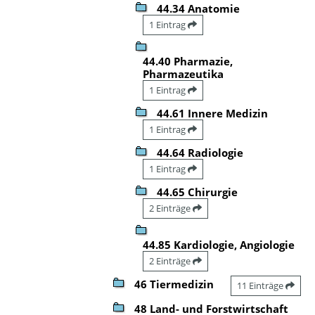
44.34 Anatomie
1 Eintrag
44.40 Pharmazie,
Pharmazeutika
1 Eintrag
44.61 Innere Medizin
1 Eintrag
44.64 Radiologie
1 Eintrag
44.65 Chirurgie
2 Einträge
44.85 Kardiologie, Angiologie
2 Einträge
46 Tiermedizin
11 Einträge
48 Land- und Forstwirtschaft