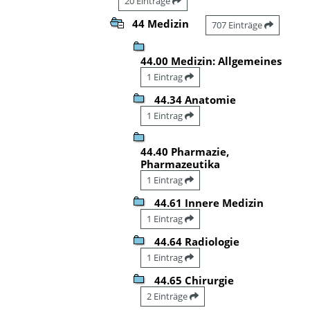
20 Einträge
44 Medizin
707 Einträge
44.00 Medizin: Allgemeines
1 Eintrag
44.34 Anatomie
1 Eintrag
44.40 Pharmazie,
Pharmazeutika
1 Eintrag
44.61 Innere Medizin
1 Eintrag
44.64 Radiologie
1 Eintrag
44.65 Chirurgie
2 Einträge