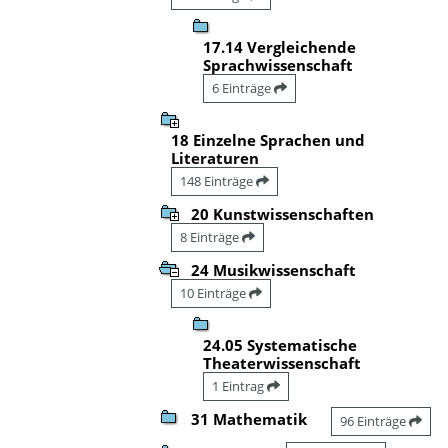
17.14 Vergleichende
Sprachwissenschaft
6 Einträge
18 Einzelne Sprachen und
Literaturen
148 Einträge
20 Kunstwissenschaften
8 Einträge
24 Musikwissenschaft
10 Einträge
24.05 Systematische
Theaterwissenschaft
1 Eintrag
31 Mathematik
96 Einträge