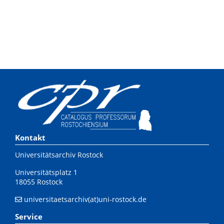
Kontakt
Universitätsarchiv Rostock
Universitätsplatz 1
18055 Rostock
universitaetsarchiv(at)uni-rostock.de
Service