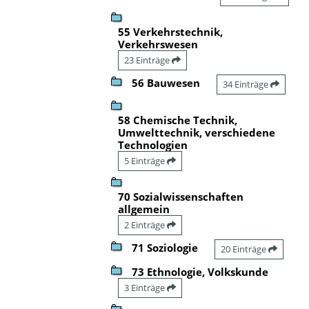
55 Verkehrstechnik,
Verkehrswesen
23 Einträge
56 Bauwesen
34 Einträge
58 Chemische Technik,
Umwelttechnik, verschiedene
Technologien
5 Einträge
70 Sozialwissenschaften
allgemein
2 Einträge
71 Soziologie
20 Einträge
73 Ethnologie, Volkskunde
3 Einträge