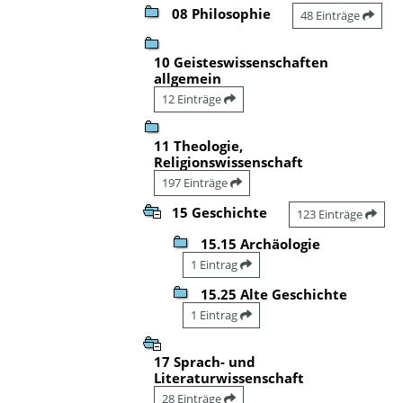
08 Philosophie
48 Einträge
10 Geisteswissenschaften
allgemein
12 Einträge
11 Theologie,
Religionswissenschaft
197 Einträge
15 Geschichte
123 Einträge
15.15 Archäologie
1 Eintrag
15.25 Alte Geschichte
1 Eintrag
17 Sprach- und
Literaturwissenschaft
28 Einträge