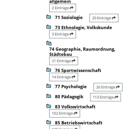
allgemein
2 Einträge
71 Soziologie
20 Einträge
73 Ethnologie, Volkskunde
3 Einträge
74 Geographie, Raumordnung,
Städtebau
21 Einträge
76 Sportwissenschaft
14 Einträge
77 Psychologie
26 Einträge
80 Pädagogik
113 Einträge
83 Volkswirtschaft
102 Einträge
85 Betriebswirtschaft