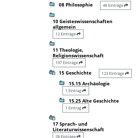
08 Philosophie
48 Einträge
10 Geisteswissenschaften
allgemein
12 Einträge
11 Theologie,
Religionswissenschaft
197 Einträge
15 Geschichte
123 Einträge
15.15 Archäologie
1 Eintrag
15.25 Alte Geschichte
1 Eintrag
17 Sprach- und
Literaturwissenschaft
28 Einträge