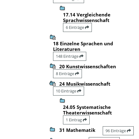
17.14 Vergleichende
Sprachwissenschaft
6 Einträge
18 Einzelne Sprachen und
Literaturen
148 Einträge
20 Kunstwissenschaften
8 Einträge
24 Musikwissenschaft
10 Einträge
24.05 Systematische
Theaterwissenschaft
1 Eintrag
31 Mathematik
96 Einträge