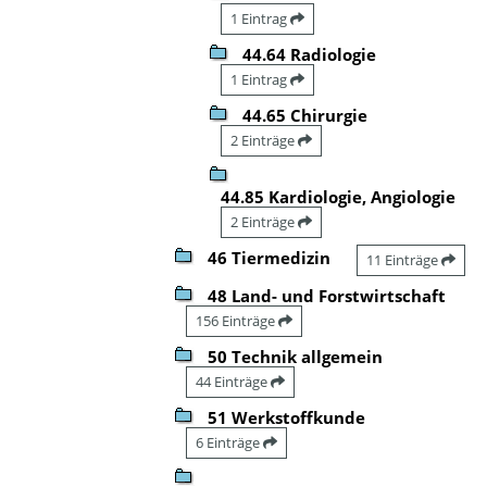
1 Eintrag
44.64 Radiologie
1 Eintrag
44.65 Chirurgie
2 Einträge
44.85 Kardiologie, Angiologie
2 Einträge
46 Tiermedizin
11 Einträge
48 Land- und Forstwirtschaft
156 Einträge
50 Technik allgemein
44 Einträge
51 Werkstoffkunde
6 Einträge