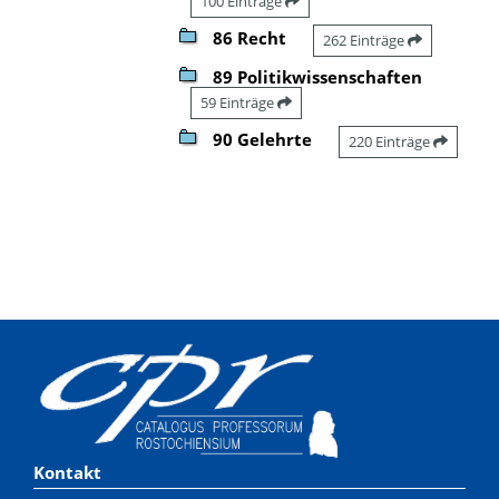
100 Einträge
86 Recht
262 Einträge
89 Politikwissenschaften
59 Einträge
90 Gelehrte
220 Einträge
Kontakt