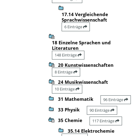
17.14 Vergleichende
Sprachwissenschaft
6 Einträge
18 Einzelne Sprachen und
Literaturen
148 Einträge
20 Kunstwissenschaften
8 Einträge
24 Musikwissenschaft
10 Einträge
31 Mathematik
96 Einträge
33 Physik
90 Einträge
35 Chemie
117 Einträge
35.14 Elektrochemie