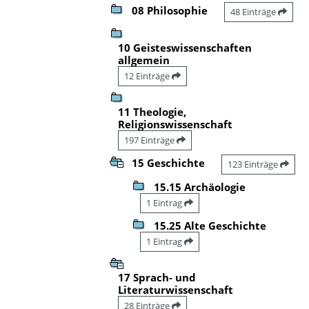
08 Philosophie
48 Einträge
10 Geisteswissenschaften
allgemein
12 Einträge
11 Theologie,
Religionswissenschaft
197 Einträge
15 Geschichte
123 Einträge
15.15 Archäologie
1 Eintrag
15.25 Alte Geschichte
1 Eintrag
17 Sprach- und
Literaturwissenschaft
28 Einträge