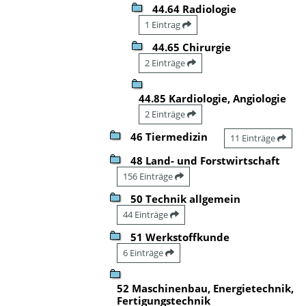
44.64 Radiologie
1 Eintrag
44.65 Chirurgie
2 Einträge
44.85 Kardiologie, Angiologie
2 Einträge
46 Tiermedizin
11 Einträge
48 Land- und Forstwirtschaft
156 Einträge
50 Technik allgemein
44 Einträge
51 Werkstoffkunde
6 Einträge
52 Maschinenbau, Energietechnik,
Fertigungstechnik