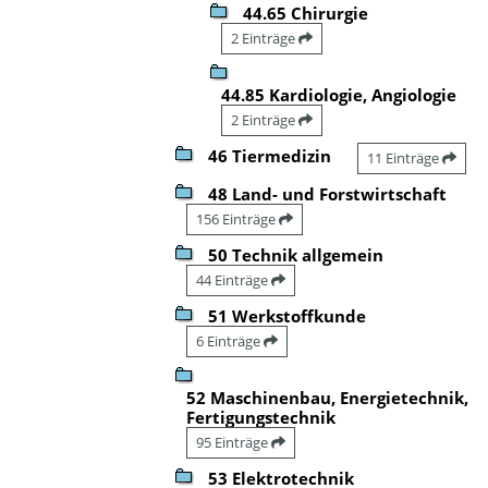
44.65 Chirurgie
2 Einträge
44.85 Kardiologie, Angiologie
2 Einträge
46 Tiermedizin
11 Einträge
48 Land- und Forstwirtschaft
156 Einträge
50 Technik allgemein
44 Einträge
51 Werkstoffkunde
6 Einträge
52 Maschinenbau, Energietechnik,
Fertigungstechnik
95 Einträge
53 Elektrotechnik