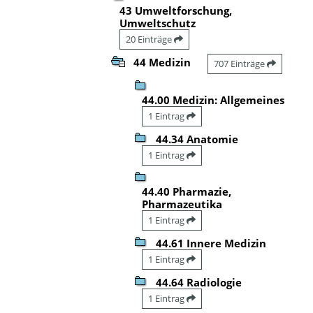
43 Umweltforschung,
Umweltschutz
20 Einträge
44 Medizin
707 Einträge
44.00 Medizin: Allgemeines
1 Eintrag
44.34 Anatomie
1 Eintrag
44.40 Pharmazie,
Pharmazeutika
1 Eintrag
44.61 Innere Medizin
1 Eintrag
44.64 Radiologie
1 Eintrag